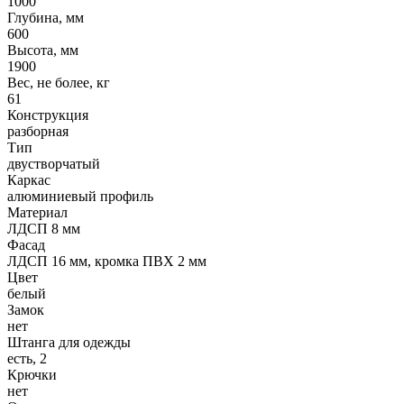
1000
Глубина, мм
600
Высота, мм
1900
Вес, не более, кг
61
Конструкция
разборная
Тип
двустворчатый
Каркас
алюминиевый профиль
Материал
ЛДСП 8 мм
Фасад
ЛДСП 16 мм, кромка ПВХ 2 мм
Цвет
белый
Замок
нет
Штанга для одежды
есть, 2
Крючки
нет