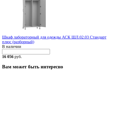
Шкаф лабораторный для одежды АСК ШЛ.02.03 Стандарт
плюс (разборный)
В наличии
16 056
руб.
Вам может быть интересно