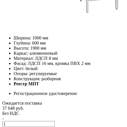
Ширина: 1000 мм
Глубина: 600 мм
Высота: 1900 мм
Каркас: алюминиевый
Материал: ЛДСП 8 мм
Фасад: ЛДСП 16 мм, кромка ПВХ 2 мм
Цвет: белый
Опоры: регулируемые
Конструкция: разборная
Реестр МПТ
Регистрационное удостоверение
Ожидается поставка
37 648
руб.
Без НДС
-