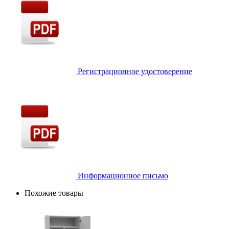
Регистрационное удостоверение
Информационное письмо
Похожие товары