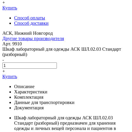
+
Купить
Способ оплаты
Способ доставки
АСК, Нижний Новгород
Другие товары производителя
Арт. 9910
Шкаф лабораторный для одежды АСК ШЛ.02.03 Стандарт
(разборный)
-
+
Купить
Описание
Характеристики
Комплектация
Данные для транспортировки
Документация
Шкаф лабораторный для одежды АСК ШЛ.02.03
Стандарт (разборный) предназначен для хранения
одежды и личных вещей персонала и пациентов в