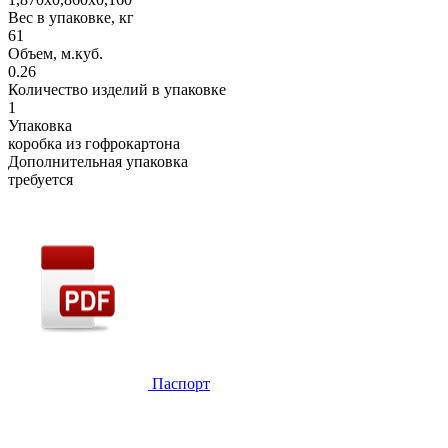
Вес в упаковке, кг
61
Объем, м.куб.
0.26
Количество изделий в упаковке
1
Упаковка
коробка из гофрокартона
Дополнительная упаковка
требуется
Паспорт