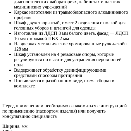
диагностических лабораториях, кабинетах и палатах
медицинских учреждений
Каркас изготовлен из травмобезопасного алюминиевого
профиля
Шкаф двухстворчатый, имеет 2 отделения с полкой для
головных уборов и штангой для одежды
Изготовлен из ЛДСП 8 мм белого цвета, фасад — ЛДСП
16 мм с кромкой ПВХ 2 мм
На дверках металлические хромированные ручки-скобы
128 мм
Шкаф установлен на 4 резьбовые опоры, которые
регулируются по высоте для устранения неровностей
пола
Выдерживает обработку дезинфицирующими
средствами способом протирания
Поставляется в разобранном виде, схема сборки в
комплекте
Перед применением необходимо ознакомиться с инструкцией
по применению (паспортом изделия) или получить
консультацию специалиста
Ширина, мм