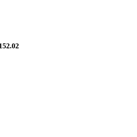
52.02