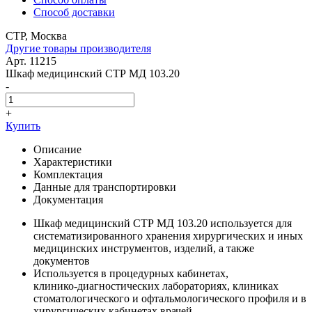
Способ доставки
СТР, Москва
Другие товары производителя
Арт. 11215
Шкаф медицинский СТР МД 103.20
-
+
Купить
Описание
Характеристики
Комплектация
Данные для транспортировки
Документация
Шкаф медицинский СТР МД 103.20 используется для
систематизированного хранения хирургических и иных
медицинских инструментов, изделий, а также
документов
Используется в процедурных кабинетах,
клинико‑диагностических лабораториях, клиниках
стоматологического и офтальмологического профиля и в
хирургических кабинетах врачей