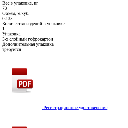
Вес в упаковке, кг
73
Объем, м.куб.
0.133
Количество изделий в упаковке
1
Упаковка
3-х слойный гофрокартон
Дополнительная упаковка
требуется
Регистрационное удостоверение