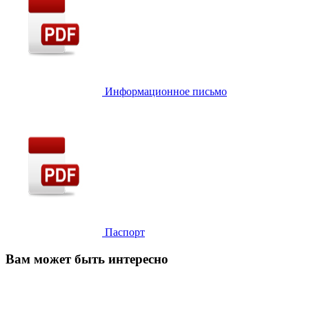
Информационное письмо
Паспорт
Вам может быть интересно