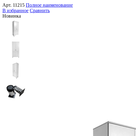
Арт.
11215
Полное наименование
В избранное
Сравнить
Новинка