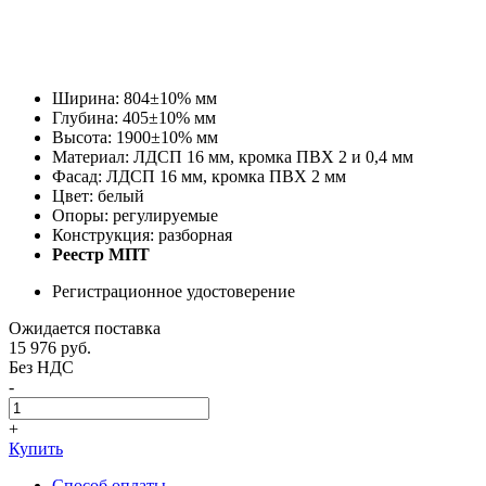
Ширина: 804±10% мм
Глубина: 405±10% мм
Высота: 1900±10% мм
Материал: ЛДСП 16 мм, кромка ПВХ 2 и 0,4 мм
Фасад: ЛДСП 16 мм, кромка ПВХ 2 мм
Цвет: белый
Опоры: регулируемые
Конструкция: разборная
Реестр МПТ
Регистрационное удостоверение
Ожидается поставка
15 976
руб.
Без НДС
-
+
Купить
Способ оплаты