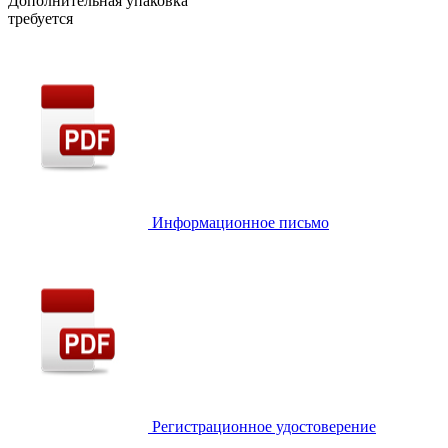
Дополнительная упаковка
требуется
Информационное письмо
Регистрационное удостоверение