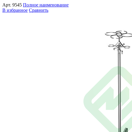
Арт.
9545
Полное наименование
В избранное
Сравнить