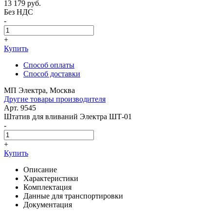
13 179
руб.
Без НДС
-
+
Купить
Способ оплаты
Способ доставки
МП Электра, Москва
Другие товары производителя
Арт. 9545
Штатив для вливаний Электра ШТ-01
-
+
Купить
Описание
Характеристики
Комплектация
Данные для транспортировки
Документация