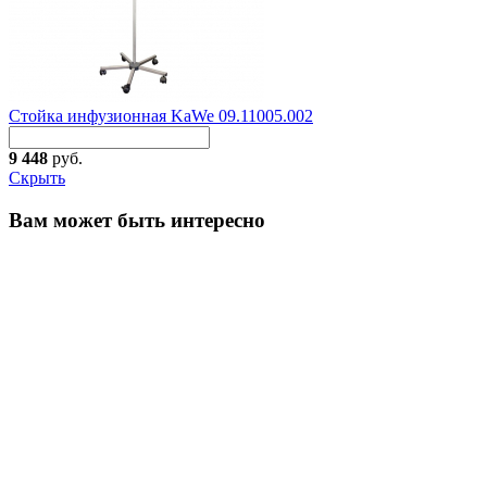
Стойка инфузионная KaWe 09.11005.002
9 448
руб.
Скрыть
Вам может быть интересно