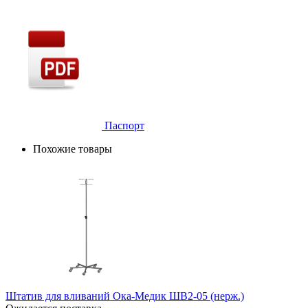
Паспорт
Похожие товары
Штатив для вливаний Ока-Медик ШВ2-05 (нерж.)