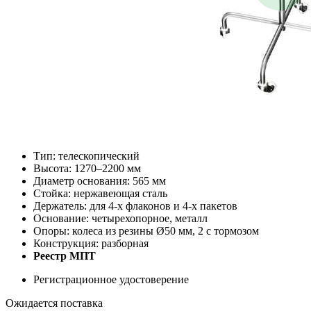
Тип: телескопический
Высота: 1270–2200 мм
Диаметр основания: 565 мм
Стойка: нержавеющая сталь
Держатель: для 4-х флаконов и 4-х пакетов
Основание: четырехопорное, металл
Опоры: колеса из резины Ø50 мм, 2 с тормозом
Конструкция: разборная
Реестр МПТ
Регистрационное удостоверение
Ожидается поставка