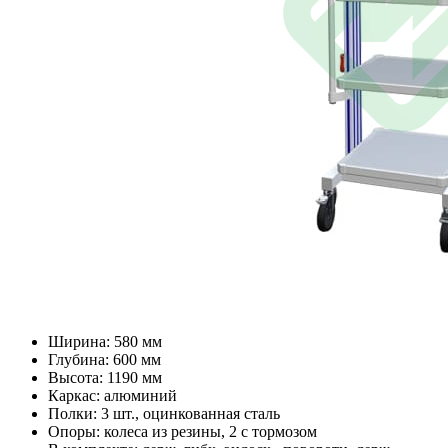
Ширина: 580 мм
Глубина: 600 мм
Высота: 1190 мм
Каркас: алюминий
Полки: 3 шт., оцинкованная сталь
Опоры: колеса из резины, 2 с тормозом