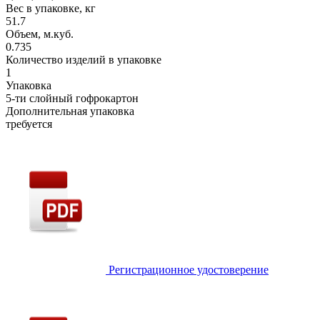
Вес в упаковке, кг
51.7
Объем, м.куб.
0.735
Количество изделий в упаковке
1
Упаковка
5-ти слойный гофрокартон
Дополнительная упаковка
требуется
Регистрационное удостоверение