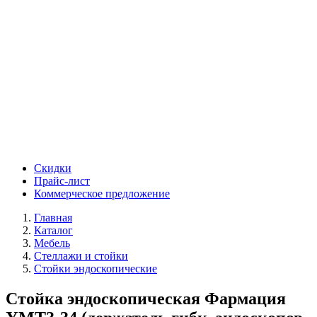
Скидки
Прайс-лист
Коммерческое предложение
Главная
Каталог
Мебель
Стеллажи и стойки
Стойки эндоскопические
Стойка эндоскопическая Фармация