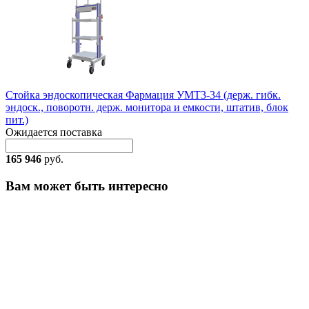
Стойка эндоскопическая Фармация УМТ3-34 (держ. гибк.
эндоск., поворотн. держ. монитора и емкости, штатив, блок
пит.)
Ожидается поставка
165 946
руб.
Вам может быть интересно