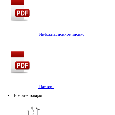
Информационное письмо
Паспорт
Похожие товары