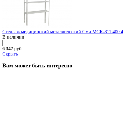
Стеллаж медицинский металлический Сми МСК-811.400.4
В наличии
6 347
руб.
Скрыть
Вам может быть интересно