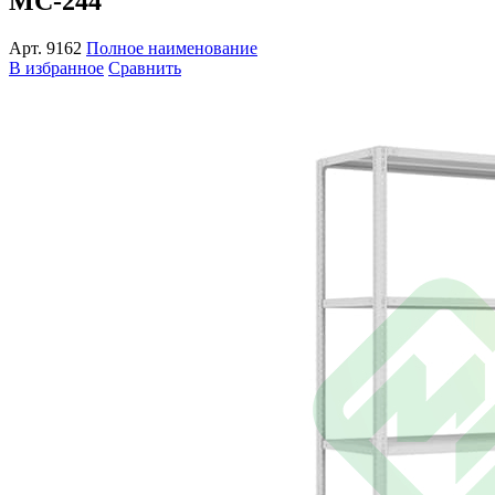
МС-244
Арт.
9162
Полное наименование
В избранное
Сравнить