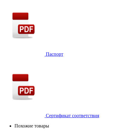
Паспорт
Сертификат соответствия
Похожие товары