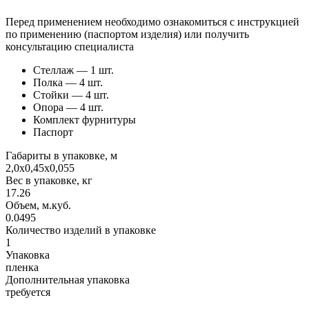
Перед применением необходимо ознакомиться с инструкцией
по применению (паспортом изделия) или получить
консультацию специалиста
Стеллаж — 1 шт.
Полка — 4 шт.
Стойки — 4 шт.
Опора — 4 шт.
Комплект фурнитуры
Паспорт
Габариты в упаковке, м
2,0х0,45х0,055
Вес в упаковке, кг
17.26
Объем, м.куб.
0.0495
Количество изделий в упаковке
1
Упаковка
пленка
Дополнительная упаковка
требуется