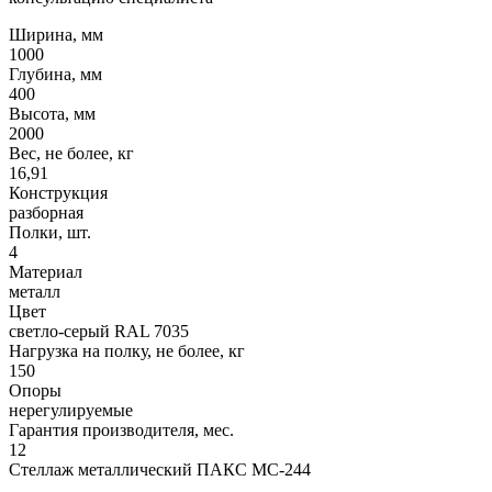
Ширина, мм
1000
Глубина, мм
400
Высота, мм
2000
Вес, не более, кг
16,91
Конструкция
разборная
Полки, шт.
4
Материал
металл
Цвет
светло-серый RAL 7035
Нагрузка на полку, не более, кг
150
Опоры
нерегулируемые
Гарантия производителя, мес.
12
Стеллаж металлический ПАКС МС-244