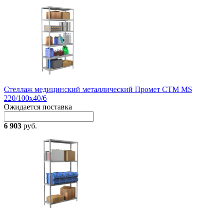
Стеллаж медицинский металлический Промет СТМ MS
220/100x40/6
Ожидается поставка
6 903
руб.