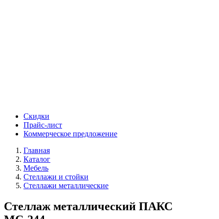
Скидки
Прайс-лист
Коммерческое предложение
Главная
Каталог
Мебель
Стеллажи и стойки
Стеллажи металлические
Стеллаж металлический ПАКС