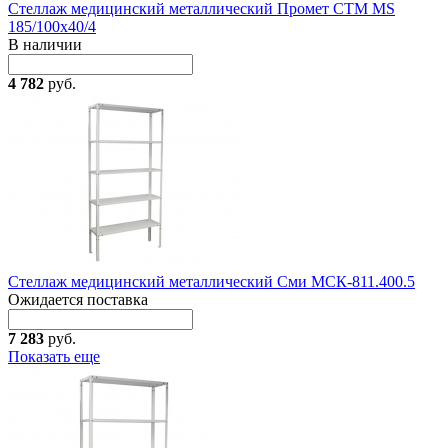
Стеллаж медицинский металлический Промет СТМ MS
185/100x40/4
В наличии
4 782
руб.
Стеллаж медицинский металлический Сми МСК-811.400.5
Ожидается поставка
7 283
руб.
Показать еще