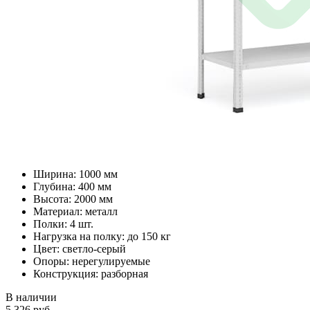
Ширина: 1000 мм
Глубина: 400 мм
Высота: 2000 мм
Материал: металл
Полки: 4 шт.
Нагрузка на полку: до 150 кг
Цвет: светло-серый
Опоры: нерегулируемые
Конструкция: разборная
В наличии
5 326
руб.