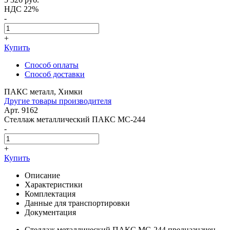
НДС 22%
-
+
Купить
Способ оплаты
Способ доставки
ПАКС металл, Химки
Другие товары производителя
Арт. 9162
Стеллаж металлический ПАКС МС-244
-
+
Купить
Описание
Характеристики
Комплектация
Данные для транспортировки
Документация
Стеллаж металлический ПАКС МС-244 предназначен