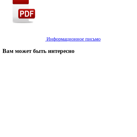
Информационное письмо
Вам может быть интересно