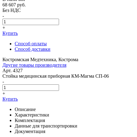
68 607
руб.
Без НДС
-
+
Купить
Способ оплаты
Способ доставки
Костромская Медтехника, Кострома
Другие товары производителя
Арт. 4327
Стойка медицинская приборная КМ-Магма СП-06
-
+
Купить
Описание
Характеристики
Комплектация
Данные для транспортировки
Документация