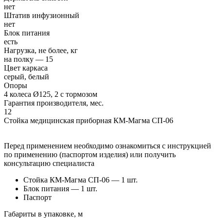
нет
Штатив инфузионный
нет
Блок питания
есть
Нагрузка, не более, кг
на полку — 15
Цвет каркаса
серый, белый
Опоры
4 колеса Ø125, 2 с тормозом
Гарантия производителя, мес.
12
Стойка медицинская приборная КМ-Магма СП-06
Перед применением необходимо ознакомиться с инструкцией
по применению (паспортом изделия) или получить
консультацию специалиста
Стойка КМ-Магма СП-06 — 1 шт.
Блок питания — 1 шт.
Паспорт
Габариты в упаковке, м