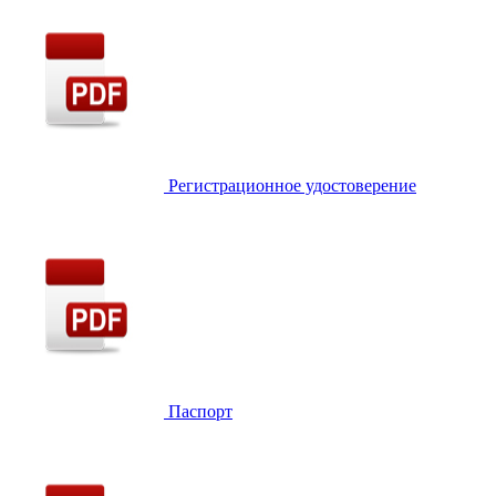
Регистрационное удостоверение
Паспорт