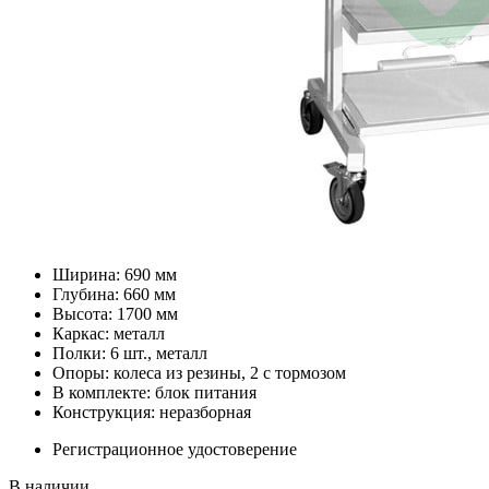
Ширина: 690 мм
Глубина: 660 мм
Высота: 1700 мм
Каркас: металл
Полки: 6 шт., металл
Опоры: колеса из резины, 2 с тормозом
В комплекте: блок питания
Конструкция: неразборная
Регистрационное удостоверение
В наличии