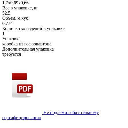
1,7х0,69х0,66
Вес в упаковке, кг
52.5
Объем, м.куб.
0.774
Количество изделий в упаковке
1
Упаковка
коробка из гофрокартона
Дополнительная упаковка
требуется
Не подлежит обязательному
сертифицированию