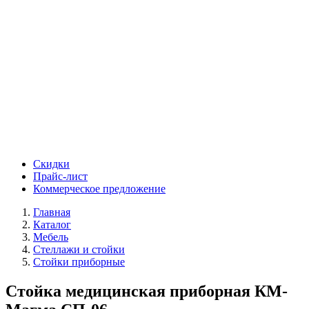
Скидки
Прайс-лист
Коммерческое предложение
Главная
Каталог
Мебель
Стеллажи и стойки
Стойки приборные
Стойка медицинская приборная КМ-