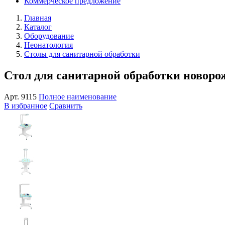
Коммерческое предложение
Главная
Каталог
Оборудование
Неонатология
Столы для санитарной обработки
Стол для санитарной обработки ново
Арт.
9115
Полное наименование
В избранное
Сравнить