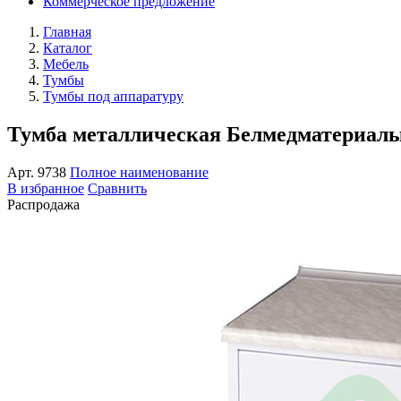
Коммерческое предложение
Главная
Каталог
Мебель
Тумбы
Тумбы под аппаратуру
Тумба металлическая Белмедматериал
Арт.
9738
Полное наименование
В избранное
Сравнить
Распродажа