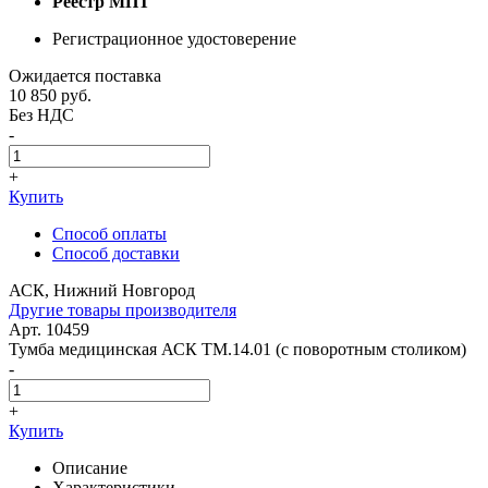
Реестр МПТ
Регистрационное удостоверение
Ожидается поставка
10 850
руб.
Без НДС
-
+
Купить
Способ оплаты
Способ доставки
АСК, Нижний Новгород
Другие товары производителя
Арт. 10459
Тумба медицинская АСК ТМ.14.01 (с поворотным столиком)
-
+
Купить
Описание
Характеристики