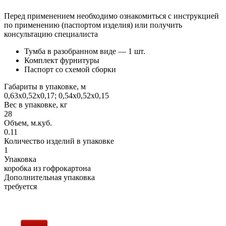
Перед применением необходимо ознакомиться с инструкцией
по применению (паспортом изделия) или получить
консультацию специалиста
Тумба в разобранном виде — 1 шт.
Комплект фурнитуры
Паспорт со схемой сборки
Габариты в упаковке, м
0,63х0,52х0,17; 0,54х0,52х0,15
Вес в упаковке, кг
28
Объем, м.куб.
0.11
Количество изделий в упаковке
1
Упаковка
коробка из гофрокартона
Дополнительная упаковка
требуется