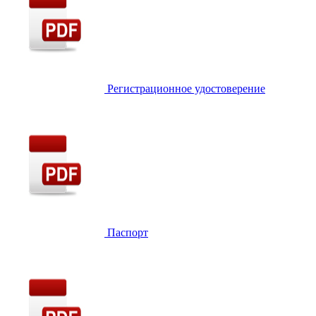
Регистрационное удостоверение
Паспорт