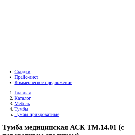
Скидки
Прайс-лист
Коммерческое предложение
Главная
Каталог
Мебель
Тумбы
Тумбы прикроватные
Тумба медицинская АСК ТМ.14.01 (с