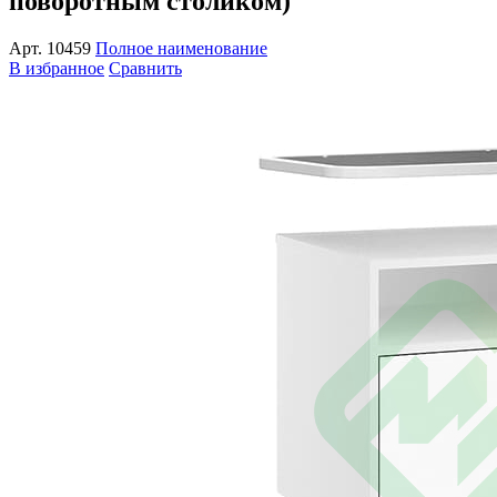
поворотным столиком)
Арт.
10459
Полное наименование
В избранное
Сравнить