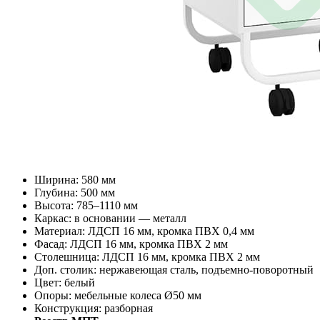
Ширина: 580 мм
Глубина: 500 мм
Высота: 785–1110 мм
Каркас: в основании — металл
Материал: ЛДСП 16 мм, кромка ПВХ 0,4 мм
Фасад: ЛДСП 16 мм, кромка ПВХ 2 мм
Столешница: ЛДСП 16 мм, кромка ПВХ 2 мм
Доп. столик: нержавеющая сталь, подъемно-поворотный
Цвет: белый
Опоры: мебельные колеса Ø50 мм
Конструкция: разборная