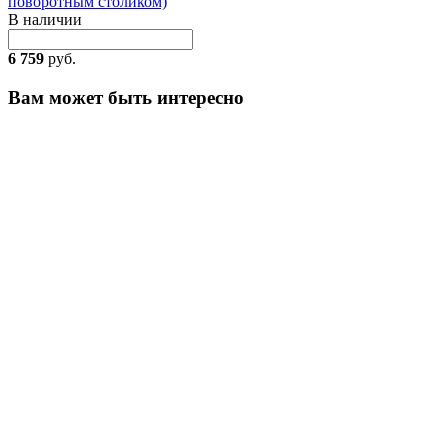
поворотным столиком)
В наличии
6 759
руб.
Вам может быть интересно