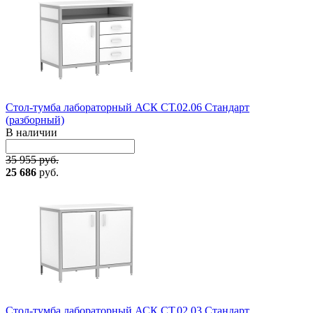
Стол-тумба лабораторный АСК СТ.02.06 Стандарт
(разборный)
В наличии
35 955 руб.
25 686
руб.
Стол-тумба лабораторный АСК СТ.02.03 Стандарт