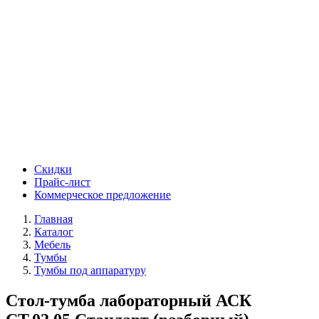
Скидки
Прайс-лист
Коммерческое предложение
Главная
Каталог
Мебель
Тумбы
Тумбы под аппаратуру
Стол-тумба лабораторный АСК