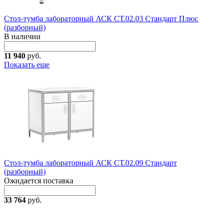
Стол-тумба лабораторный АСК СТ.02.03 Стандарт Плюс
(разборный)
В наличии
11 940
руб.
Показать еще
Стол-тумба лабораторный АСК СТ.02.09 Стандарт
(разборный)
Ожидается поставка
33 764
руб.