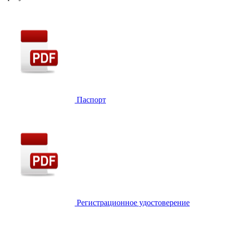
Паспорт
Регистрационное удостоверение