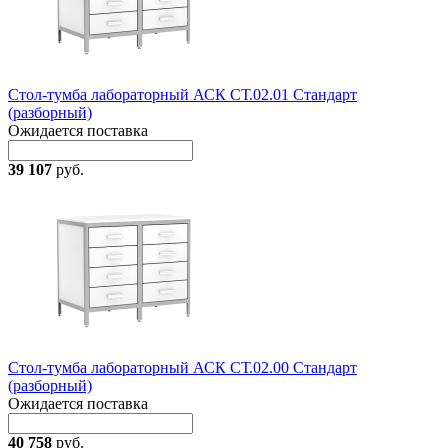
Стол-тумба лабораторный АСК СТ.02.01 Стандарт
(разборный)
Ожидается поставка
39 107
руб.
Стол-тумба лабораторный АСК СТ.02.00 Стандарт
(разборный)
Ожидается поставка
40 758
руб.