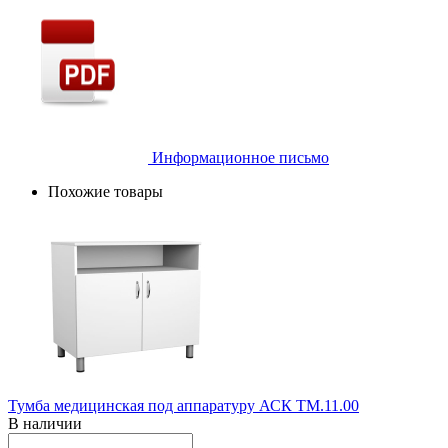
Информационное письмо
Похожие товары
Тумба медицинская под аппаратуру АСК ТМ.11.00
В наличии