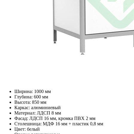
Ширина: 1000 мм
Глубина: 600 мм
Высота: 850 мм
Каркас: алюминиевый
Материал: ЛДСП 8 мм
Фасад: ЛДСП 16 мм, кромка ПВХ 2 мм
Столешница: МДФ 16 мм + пластик 0,8 мм
Цвет: белый