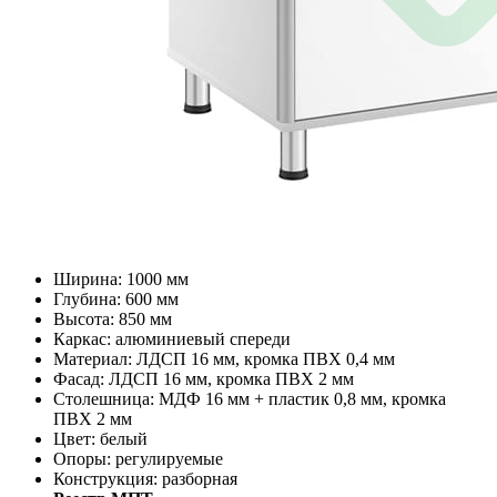
Ширина: 1000 мм
Глубина: 600 мм
Высота: 850 мм
Каркас: алюминиевый спереди
Материал: ЛДСП 16 мм, кромка ПВХ 0,4 мм
Фасад: ЛДСП 16 мм, кромка ПВХ 2 мм
Столешница: МДФ 16 мм + пластик 0,8 мм, кромка
ПВХ 2 мм
Цвет: белый
Опоры: регулируемые
Конструкция: разборная