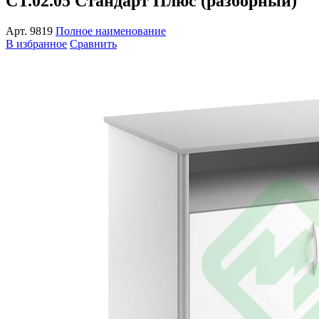
СТ.02.05 Стандарт Плюс (разборный)
Арт.
9819
Полное наименование
В избранное
Сравнить