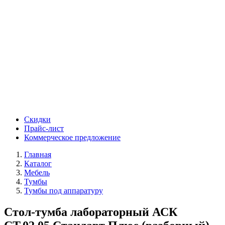
Скидки
Прайс-лист
Коммерческое предложение
Главная
Каталог
Мебель
Тумбы
Тумбы под аппаратуру
Стол-тумба лабораторный АСК