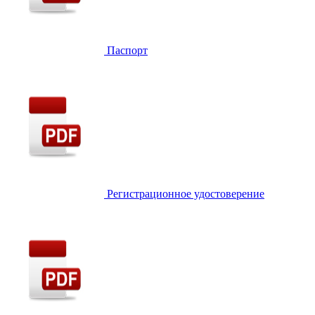
Паспорт
Регистрационное удостоверение