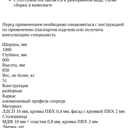
сборки в комплекте
Перед применением необходимо ознакомиться с инструкцией
по применению (паспортом изделия) или получить
консультацию специалиста
Ширина, мм
1000
Глубина, мм
600
Высота, мм
850
Вес, не более, кг
51
Конструкция
разборная
Каркас
алюминиевый профиль спереди
Материал
ЛДСП 16 мм, кромка ПВХ 0,4 мм, фасад с кромкой ПВХ 2 мм
Столешница
МДФ 16 мм + пластик 0,8 мм, кромка ПВХ 2 мм
Дверка, шт.