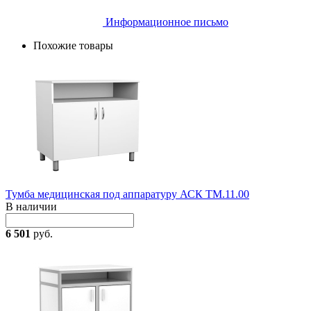
Информационное письмо
Похожие товары
Тумба медицинская под аппаратуру АСК ТМ.11.00
В наличии
6 501
руб.