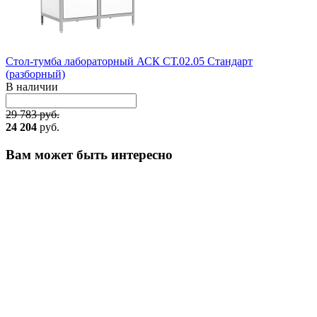
Стол-тумба лабораторный АСК СТ.02.05 Стандарт
(разборный)
В наличии
29 783 руб.
24 204
руб.
Вам может быть интересно