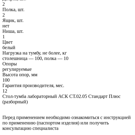
2
Полка, шт.
2
Ящик, шт.
нет
Ниша, шт.
1
Цвет
белый
Нагрузка на тумбу, не более, кг
столешница — 100, полка — 10
Опоры
регулируемые
Высота опор, мм
100
Гарантия производителя, мес.
12
Стол-тумба лабораторный АСК СТ.02.05 Стандарт Плюс
(разборный)
Перед применением необходимо ознакомиться с инструкцией
по применению (паспортом изделия) или получить
консультацию специалиста