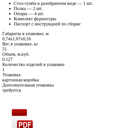
Стол-тумба в разобранном виде — 1 шт.
Полка — 2 шт.
Опоры — 4 шт.
Комплект фурнитуры
Паспорт с инструкцией по сборке
Габариты в упаковке, м
0,74х1,07х0,16
Вес в упаковке, кг
51
Объем, м.куб.
0.127
Количество изделий в упаковке
1
Упаковка
картонная коробка
Дополнительная упаковка
требуется