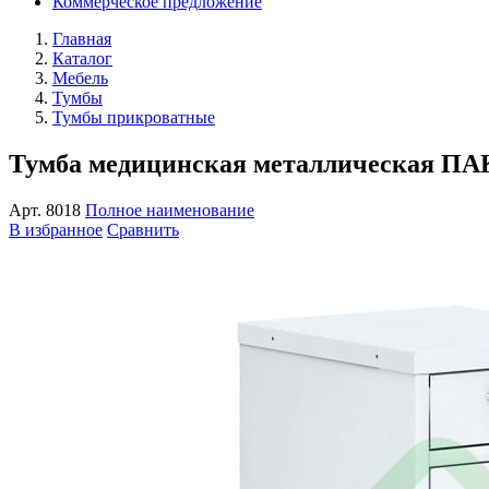
Коммерческое предложение
Главная
Каталог
Мебель
Тумбы
Тумбы прикроватные
Тумба медицинская металлическая ПА
Арт.
8018
Полное наименование
В избранное
Сравнить