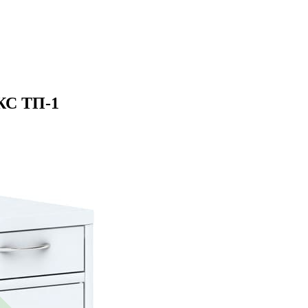
КС ТП-1