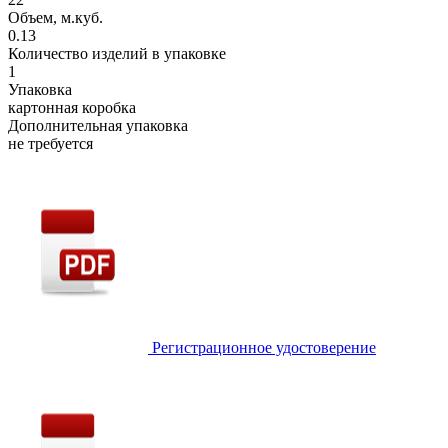
Объем, м.куб.
0.13
Количество изделий в упаковке
1
Упаковка
картонная коробка
Дополнительная упаковка
не требуется
Регистрационное удостоверение