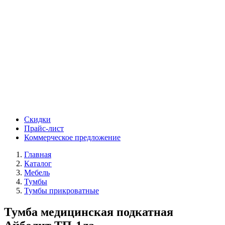
Скидки
Прайс-лист
Коммерческое предложение
Главная
Каталог
Мебель
Тумбы
Тумбы прикроватные
Тумба медицинская подкатная