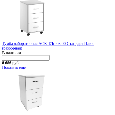
Тумба лабораторная АСК ТЛп.03.00 Стандарт Плюс
(разборная)
В наличии
8 686
руб.
Показать еще