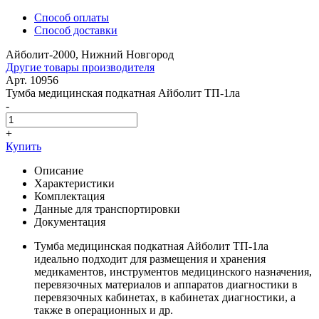
Способ оплаты
Способ доставки
Айболит-2000, Нижний Новгород
Другие товары производителя
Арт. 10956
Тумба медицинская подкатная Айболит ТП-1ла
-
+
Купить
Описание
Характеристики
Комплектация
Данные для транспортировки
Документация
Тумба медицинская подкатная Айболит ТП-1ла
идеально подходит для размещения и хранения
медикаментов, инструментов медицинского назначения,
перевязочных материалов и аппаратов диагностики в
перевязочных кабинетах, в кабинетах диагностики, а
также в операционных и др.