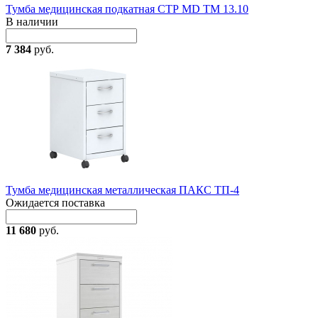
Тумба медицинская подкатная СТР MD TM 13.10
В наличии
7 384
руб.
Тумба медицинская металлическая ПАКС ТП-4
Ожидается поставка
11 680
руб.