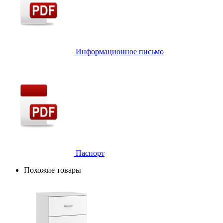
Информационное письмо
Паспорт
Похожие товары