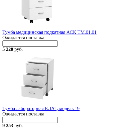
Тумба медицинская подкатная АСК ТМ.01.01
Ожидается поставка
5 220
руб.
Тумба лабораторная ЕЛАТ, модель 19
Ожидается поставка
9 253
руб.