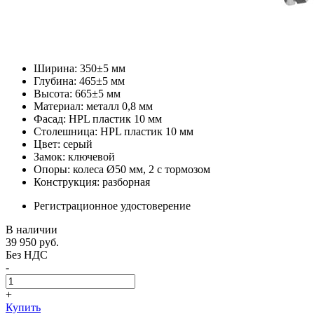
Ширина: 350±5 мм
Глубина: 465±5 мм
Высота: 665±5 мм
Материал: металл 0,8 мм
Фасад: HPL пластик 10 мм
Столешница: HPL пластик 10 мм
Цвет: серый
Замок: ключевой
Опоры: колеса Ø50 мм, 2 с тормозом
Конструкция: разборная
Регистрационное удостоверение
В наличии
39 950
руб.
Без НДС
-
+
Купить