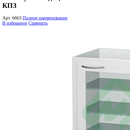
КПЗ
Арт.
6663
Полное наименование
В избранное
Сравнить