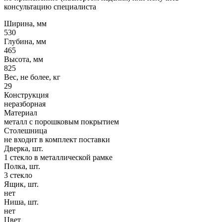
консультацию специалиста
Ширина, мм
530
Глубина, мм
465
Высота, мм
825
Вес, не более, кг
29
Конструкция
неразборная
Материал
металл с порошковым покрытием
Столешница
не входит в комплект поставки
Дверка, шт.
1 стекло в металлической рамке
Полка, шт.
3 стекло
Ящик, шт.
нет
Ниша, шт.
нет
Цвет