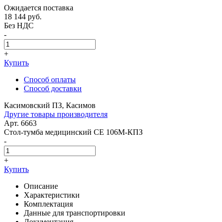
Ожидается поставка
18 144
руб.
Без НДС
-
+
Купить
Способ оплаты
Способ доставки
Касимовский ПЗ, Касимов
Другие товары производителя
Арт. 6663
Стол-тумба медицинский СЕ 106М-КПЗ
-
+
Купить
Описание
Характеристики
Комплектация
Данные для транспортировки
Документация