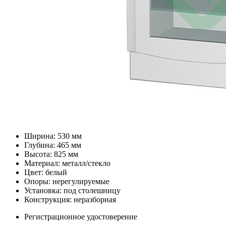
Ширина: 530 мм
Глубина: 465 мм
Высота: 825 мм
Материал: металл/стекло
Цвет: белый
Опоры: нерегулируемые
Установка: под столешницу
Конструкция: неразборная
Регистрационное удостоверение