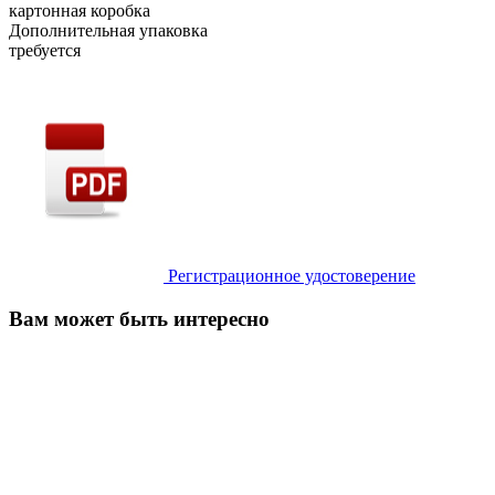
картонная коробка
Дополнительная упаковка
требуется
Регистрационное удостоверение
Вам может быть интересно