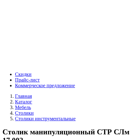
Скидки
Прайс-лист
Коммерческое предложение
Главная
Каталог
Мебель
Столики
Столики инструментальные
Столик манипуляционный СТР СЛм