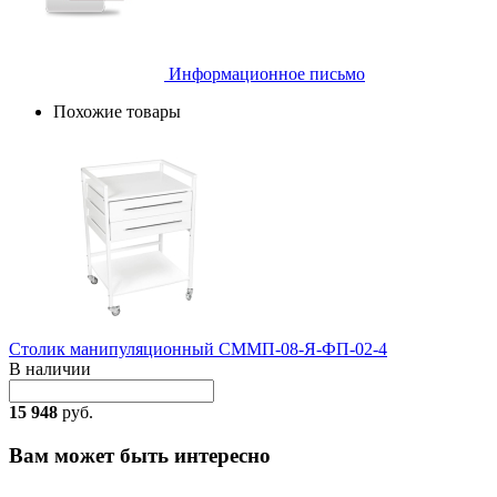
Информационное письмо
Похожие товары
Столик манипуляционный СММП-08-Я-ФП-02-4
В наличии
15 948
руб.
Вам может быть интересно