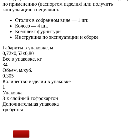
по применению (паспортом изделия) или получить
консультацию специалиста
Столик в собранном виде — 1 шт.
Колесо — 4 шт.
Комплект фурнитуры
Инструкция по эксплуатации и сборке
Габариты в упаковке, м
0,72х0,53х0,80
Вес в упаковке, кг
34
Объем, м.куб.
0.305
Количество изделий в упаковке
1
Упаковка
3-х слойный гофрокартон
Дополнительная упаковка
требуется