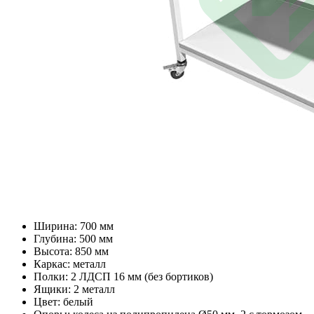
Ширина: 700 мм
Глубина: 500 мм
Высота: 850 мм
Каркас: металл
Полки: 2 ЛДСП 16 мм (без бортиков)
Ящики: 2 металл
Цвет: белый