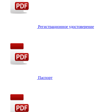
Регистрационное удостоверение
Паспорт