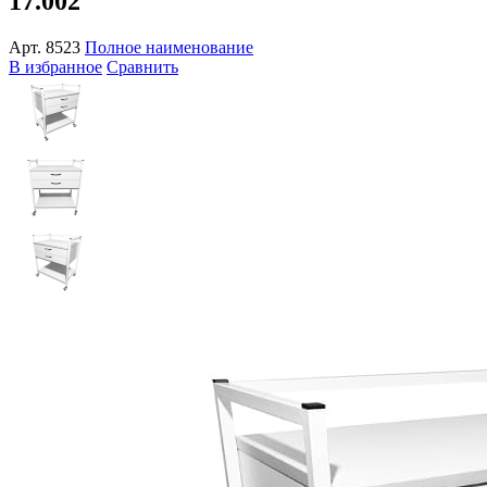
17.002
Арт.
8523
Полное наименование
В избранное
Сравнить