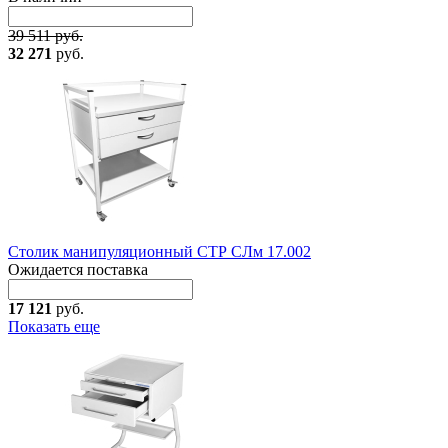
39 511 руб.
32 271
руб.
Столик манипуляционный СТР СЛм 17.002
Ожидается поставка
17 121
руб.
Показать еще