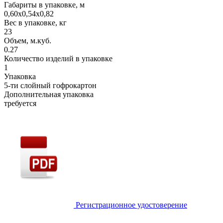
Габариты в упаковке, м
0,60х0,54х0,82
Вес в упаковке, кг
23
Объем, м.куб.
0.27
Количество изделий в упаковке
1
Упаковка
5-ти слойный гофрокартон
Дополнительная упаковка
требуется
Регистрационное удостоверение