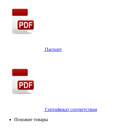
Паспорт
Сертификат соответствия
Похожие товары