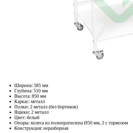
Ширина: 585 мм
Глубина: 510 мм
Высота: 850 мм
Каркас: металл
Полки: 2 металл (без бортиков)
Ящики: 2 металл
Цвет: белый
Опоры: колеса из полипропилена Ø50 мм, 2 с тормозом
Конструкция: неразборная