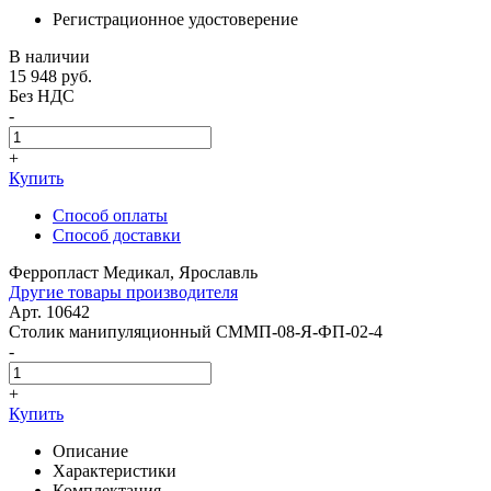
Регистрационное удостоверение
В наличии
15 948
руб.
Без НДС
-
+
Купить
Способ оплаты
Способ доставки
Ферропласт Медикал, Ярославль
Другие товары производителя
Арт. 10642
Столик манипуляционный СММП-08-Я-ФП-02-4
-
+
Купить
Описание
Характеристики
Комплектация