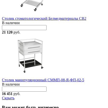
Столик стоматологический Белмедматериалы СВ2
В наличии
21 120
руб.
Столик манипуляционный СММП-08-Я-ФП-02-5
В наличии
16 451
руб.
Скрыть
Вам может быть интересно