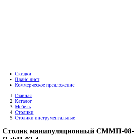
Скидки
Прайс-лист
Коммерческое предложение
Главная
Каталог
Мебель
Столики
Столики инструментальные
Столик манипуляционный СММП-08-