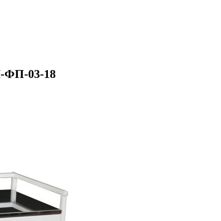
-ФП-03-18