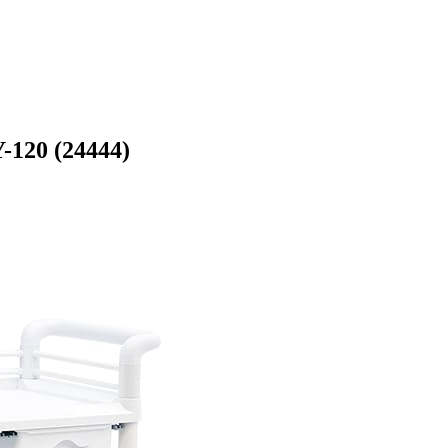
120 (24444)