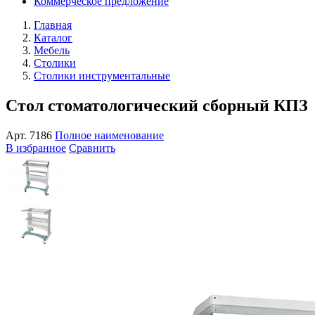
Коммерческое предложение
Главная
Каталог
Мебель
Столики
Столики инструментальные
Стол стоматологический сборный КПЗ
Арт.
7186
Полное наименование
В избранное
Сравнить