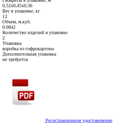
Габариты в упаковке, м
0,52х0,45х0,36
Вес в упаковке, кг
12
Объем, м.куб.
0.0842
Количество изделий в упаковке
2
Упаковка
коробка из гофрокартона
Дополнительная упаковка
не требуется
Регистрационное удостоверение