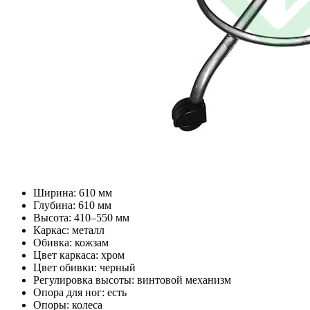
Ширина: 610 мм
Глубина: 610 мм
Высота: 410–550 мм
Каркас: металл
Обивка: кожзам
Цвет каркаса: хром
Цвет обивки: черный
Регулировка высоты: винтовой механизм
Опора для ног: есть
Опоры: колеса