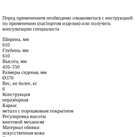
Перед применением необходимо ознакомиться с инструкцией
по применению (паспортом изделия) или получить
консультацию специалиста
Ширина, мм
610
Глубина, мм
610
Высота, мм
410–550
Размеры сиденья, мм
Ø370
Вес, не более, кг
6
Конструкция
неразборная
Каркас
металл с порошковым покрытием
Регулировка высоты
винтовой механизм
Материал обивки
искусственная кожа