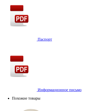
Паспорт
Информационное письмо
Похожие товары