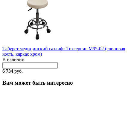
Табурет медицинский газлифт Техсервис М95-02 (слоновая
кость, каркас хром)
В наличии
6 734
руб.
Вам может быть интересно