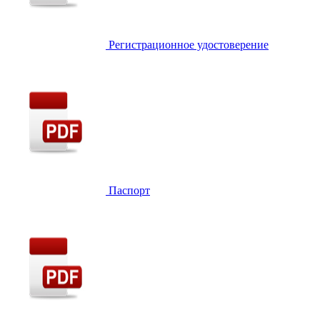
Регистрационное удостоверение
Паспорт