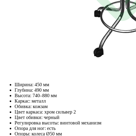
Ширина: 450 мм
Глубина: 490 мм
Высота: 740–880 мм
Каркас: металл
Обивка: кожзам
Цвет каркаса: хром сильвер 2
Цвет обивки: черный
Регулировка высоты: винтовой механизм
Опора для ног: есть
Опоры: колеса Ø50 мм