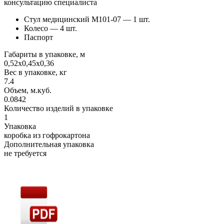
консультацию специалиста
Стул медицинский М101-07 — 1 шт.
Колесо — 4 шт.
Паспорт
Габариты в упаковке, м
0,52х0,45х0,36
Вес в упаковке, кг
7.4
Объем, м.куб.
0.0842
Количество изделий в упаковке
1
Упаковка
коробка из гофрокартона
Дополнительная упаковка
не требуется