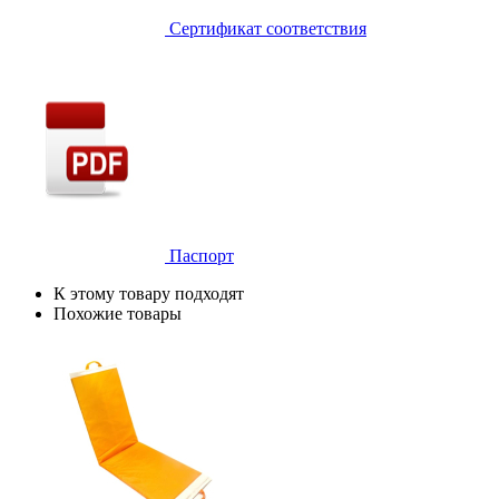
Сертификат соответствия
Паспорт
К этому товару подходят
Похожие товары