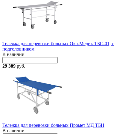
Тележка для перевозки больных Ока-Медик ТБС-01, с
подголовником
В наличии
29 389
руб.
Тележка для перевозки больных Промет МД ТБН
В наличии