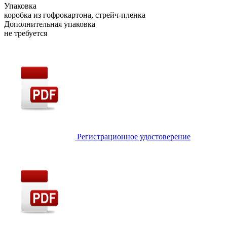
Упаковка
коробка из гофрокартона, стрейч-пленка
Дополнительная упаковка
не требуется
Регистрационное удостоверение