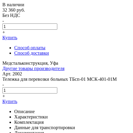
В наличии
32 360
руб.
Без НДС
-
+
Купить
Способ оплаты
Способ доставки
Медстальконструкция, Уфа
Другие товары производителя
Арт. 2002
Тележка для перевозки больных ТБсп-01 МСК-401-01М
-
+
Купить
Описание
Характеристики
Комплектация
Данные для транспортировки
Документация