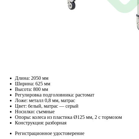
Длина: 2050 мм
Ширина: 625 мм
Высота: 800 мм
Регулировка подголовника: растомат
Ложе: металл 0,8 мм, матрас
Цвет: белый, матрас — серый
Носилки: съемные
Опоры: колеса из пластика Ø125 мм, 2 с тормозом
Конструкция: разборная
Регистрационное удостоверение