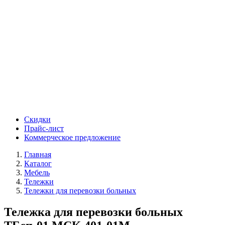
Скидки
Прайс-лист
Коммерческое предложение
Главная
Каталог
Мебель
Тележки
Тележки для перевозки больных
Тележка для перевозки больных