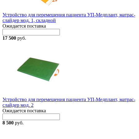
Устройство для перемещения пациента УП-Медплант, матрас-
слайдер мод. 1, складной
Ожидается поставка
17 500
руб.
Устройство для перемещения пациента УП-Медплант, матрас-
слайдер мод. 2
Ожидается поставка
8 500
руб.