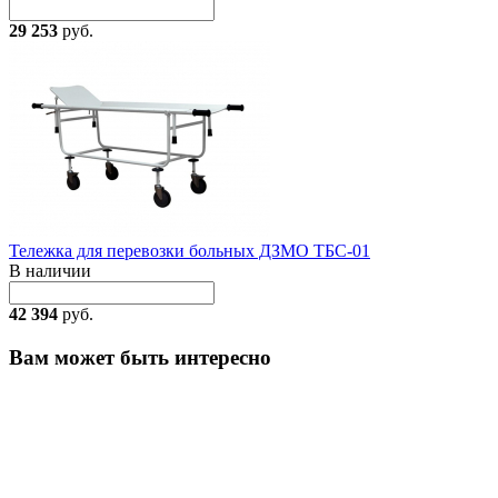
29 253
руб.
Тележка для перевозки больных ДЗМО ТБС-01
В наличии
42 394
руб.
Вам может быть интересно