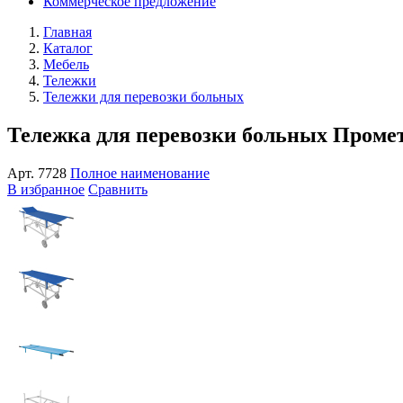
Коммерческое предложение
Главная
Каталог
Мебель
Тележки
Тележки для перевозки больных
Тележка для перевозки больных Пром
Арт.
7728
Полное наименование
В избранное
Сравнить