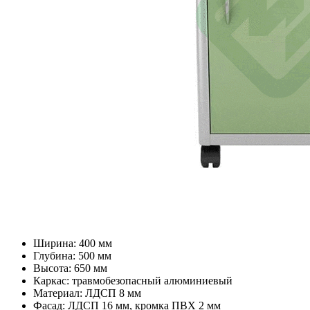
Ширина: 400 мм
Глубина: 500 мм
Высота: 650 мм
Каркас: травмобезопасный алюминиевый
Материал: ЛДСП 8 мм
Фасад: ЛДСП 16 мм, кромка ПВХ 2 мм