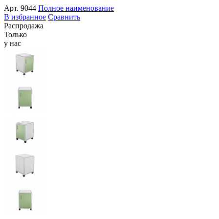
Арт.
9044
Полное наименование
В избранное
Сравнить
Распродажа
Только
у нас