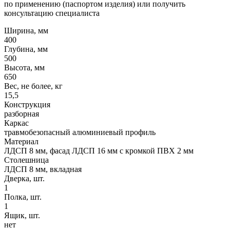
по применению (паспортом изделия) или получить
консультацию специалиста
Ширина, мм
400
Глубина, мм
500
Высота, мм
650
Вес, не более, кг
15,5
Конструкция
разборная
Каркас
травмобезопасный алюминиевый профиль
Материал
ЛДСП 8 мм, фасад ЛДСП 16 мм с кромкой ПВХ 2 мм
Столешница
ЛДСП 8 мм, вкладная
Дверка, шт.
1
Полка, шт.
1
Ящик, шт.
нет