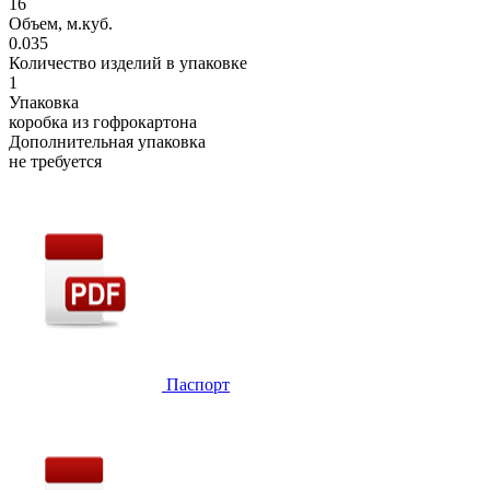
16
Объем, м.куб.
0.035
Количество изделий в упаковке
1
Упаковка
коробка из гофрокартона
Дополнительная упаковка
не требуется
Паспорт