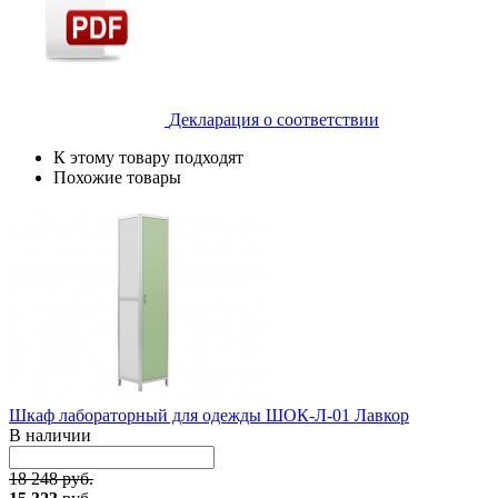
Декларация о соответствии
К этому товару подходят
Похожие товары
Шкаф лабораторный для одежды ШОК-Л-01 Лавкор
В наличии
18 248 руб.