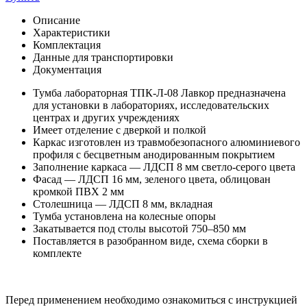
Описание
Характеристики
Комплектация
Данные для транспортировки
Документация
Тумба лабораторная ТПК-Л-08 Лавкор предназначена
для установки в лабораториях, исследовательских
центрах и других учреждениях
Имеет отделение с дверкой и полкой
Каркас изготовлен из травмобезопасного алюминиевого
профиля с бесцветным анодированным покрытием
Заполнение каркаса — ЛДСП 8 мм светло-серого цвета
Фасад — ЛДСП 16 мм, зеленого цвета, облицован
кромкой ПВХ 2 мм
Столешница — ЛДСП 8 мм, вкладная
Тумба установлена на колесные опоры
Закатывается под столы высотой 750–850 мм
Поставляется в разобранном виде, схема сборки в
комплекте
Перед применением необходимо ознакомиться с инструкцией