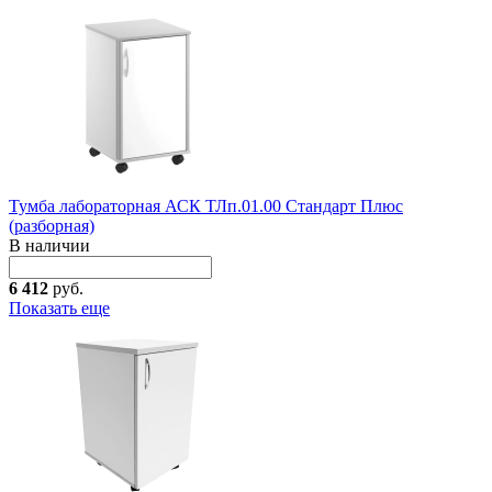
Тумба лабораторная АСК ТЛп.01.00 Стандарт Плюс
(разборная)
В наличии
6 412
руб.
Показать еще