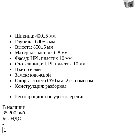
Ширина: 400±5 мм
Глубина: 600±5 мм
Высота: 850±5 мм
Материал: металл 0,8 мм
Фасад: HPL пластик 10 мм
Столешница: HPL пластик 10 мм
Цвет: серый
Замок: ключевой
Опоры: колеса Ø50 мм, 2 с тормозом
Конструкция: разборная
Регистрационное удостоверение
В наличии
35 200
руб.
Без НДС
-
+