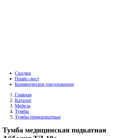
Скидки
Прайс-лист
Коммерческое предложение
Главная
Каталог
Мебель
Тумбы
Тумбы прикроватные
Тумба медицинская подкатная