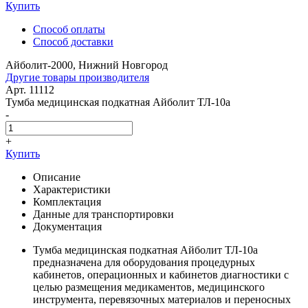
Купить
Способ оплаты
Способ доставки
Айболит-2000, Нижний Новгород
Другие товары производителя
Арт. 11112
Тумба медицинская подкатная Айболит ТЛ-10а
-
+
Купить
Описание
Характеристики
Комплектация
Данные для транспортировки
Документация
Тумба медицинская подкатная Айболит ТЛ-10а
предназначена для оборудования процедурных
кабинетов, операционных и кабинетов диагностики с
целью размещения медикаментов, медицинского
инструмента, перевязочных материалов и переносных