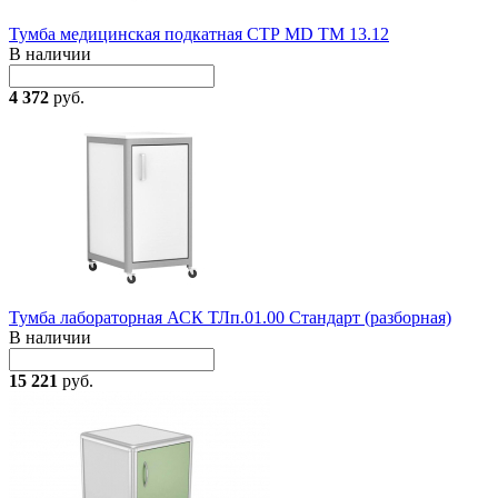
Тумба медицинская подкатная СТР MD TM 13.12
В наличии
4 372
руб.
Тумба лабораторная АСК ТЛп.01.00 Стандарт (разборная)
В наличии
15 221
руб.