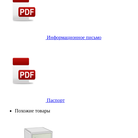
Информационное письмо
Паспорт
Похожие товары