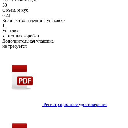
38
Объем, м.куб.
0.23
Количество изделий в упаковке
1
Упаковка
картонная коробка
Дополнительная упаковка
не требуется
Регистрационное удостоверение