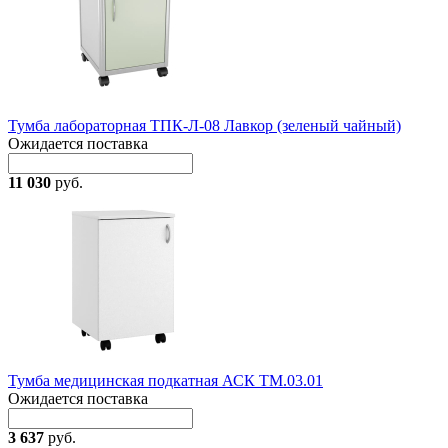
Тумба лабораторная ТПК-Л-08 Лавкор (зеленый чайный)
Ожидается поставка
11 030
руб.
Тумба медицинская подкатная АСК ТМ.03.01
Ожидается поставка
3 637
руб.