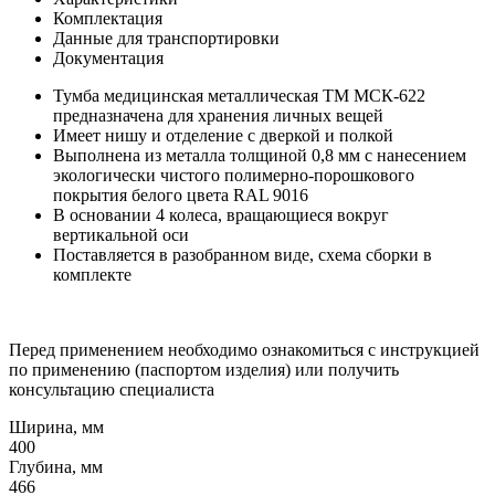
Комплектация
Данные для транспортировки
Документация
Тумба медицинская металлическая ТМ МСК-622
предназначена для хранения личных вещей
Имеет нишу и отделение с дверкой и полкой
Выполнена из металла толщиной 0,8 мм с нанесением
экологически чистого полимерно-порошкового
покрытия белого цвета RAL 9016
В основании 4 колеса, вращающиеся вокруг
вертикальной оси
Поставляется в разобранном виде, схема сборки в
комплекте
Перед применением необходимо ознакомиться с инструкцией
по применению (паспортом изделия) или получить
консультацию специалиста
Ширина, мм
400
Глубина, мм
466