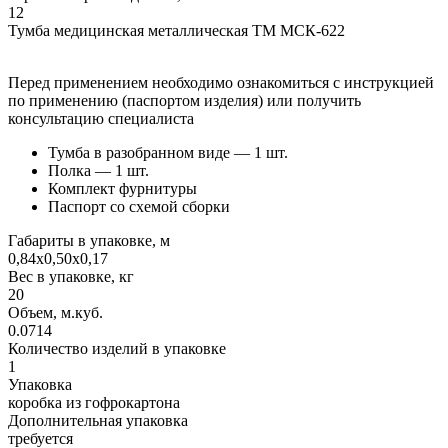
12
Тумба медицинская металлическая ТМ МСК-622
Перед применением необходимо ознакомиться с инструкцией
по применению (паспортом изделия) или получить
консультацию специалиста
Тумба в разобранном виде — 1 шт.
Полка — 1 шт.
Комплект фурнитуры
Паспорт со схемой сборки
Габариты в упаковке, м
0,84х0,50х0,17
Вес в упаковке, кг
20
Объем, м.куб.
0.0714
Количество изделий в упаковке
1
Упаковка
коробка из гофрокартона
Дополнительная упаковка
требуется