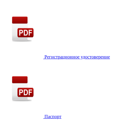
Регистрационное удостоверение
Паспорт