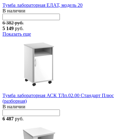
Тумба лабораторная ЕЛАТ, модель 20
В наличии
6 382 руб.
5 149
руб.
Показать еще
Тумба лабораторная АСК ТЛп.02.00 Стандарт Плюс
(разборная)
В наличии
6 487
руб.