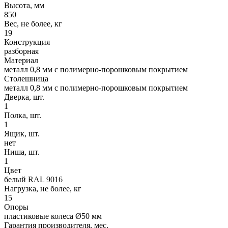
Высота, мм
850
Вес, не более, кг
19
Конструкция
разборная
Материал
металл 0,8 мм с полимерно-порошковым покрытием
Столешница
металл 0,8 мм с полимерно-порошковым покрытием
Дверка, шт.
1
Полка, шт.
1
Ящик, шт.
нет
Ниша, шт.
1
Цвет
белый RAL 9016
Нагрузка, не более, кг
15
Опоры
пластиковые колеса Ø50 мм
Гарантия производителя, мес.