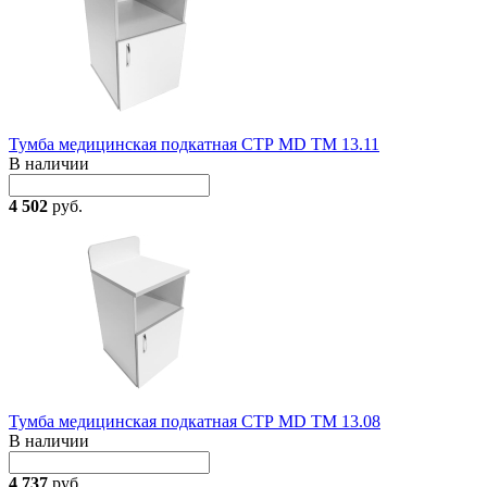
Тумба медицинская подкатная СТР MD TM 13.11
В наличии
4 502
руб.
Тумба медицинская подкатная СТР MD TM 13.08
В наличии
4 737
руб.