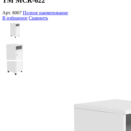
ТМ МСК-622
Арт.
8007
Полное наименование
В избранное
Сравнить