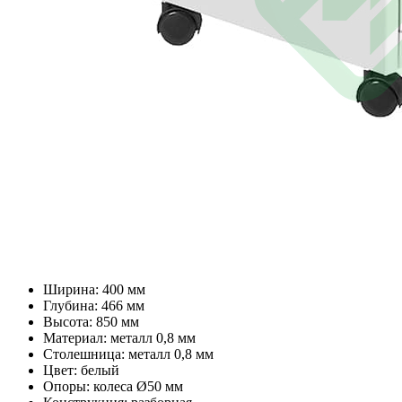
Ширина: 400 мм
Глубина: 466 мм
Высота: 850 мм
Материал: металл 0,8 мм
Столешница: металл 0,8 мм
Цвет: белый
Опоры: колеса Ø50 мм