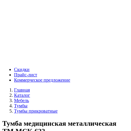
Скидки
Прайс-лист
Коммерческое предложение
Главная
Каталог
Мебель
Тумбы
Тумбы прикроватные
Тумба медицинская металлическая