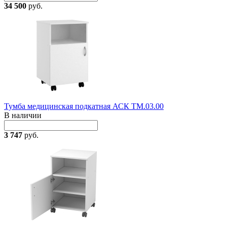
34 500
руб.
Тумба медицинская подкатная АСК ТМ.03.00
В наличии
3 747
руб.