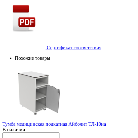
Сертификат соответствия
Похожие товары
Тумба медицинская подкатная Айболит ТЛ-10на
В наличии