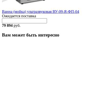
Ванна (мойка) ультразвуковая ВУ-09-Я-ФП-04
Ожидается поставка
79 894
руб.
Вам может быть интересно