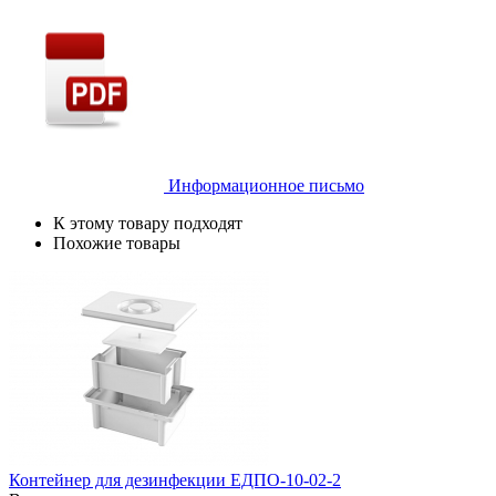
Информационное письмо
К этому товару подходят
Похожие товары
Контейнер для дезинфекции ЕДПО-10-02-2