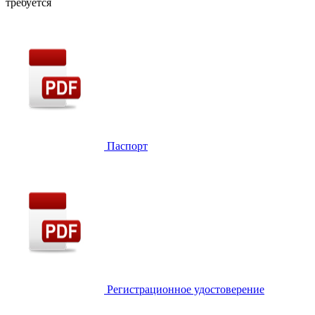
требуется
Паспорт
Регистрационное удостоверение