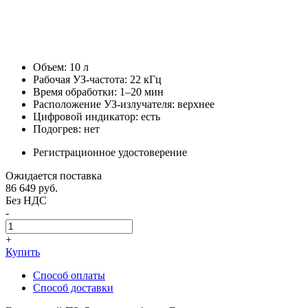
Объем: 10 л
Рабочая УЗ-частота: 22 кГц
Время обработки: 1–20 мин
Расположение УЗ-излучателя: верхнее
Цифровой индикатор: есть
Подогрев: нет
Регистрационное удостоверение
Ожидается поставка
86 649
руб.
Без НДС
-
+
Купить
Способ оплаты
Способ доставки