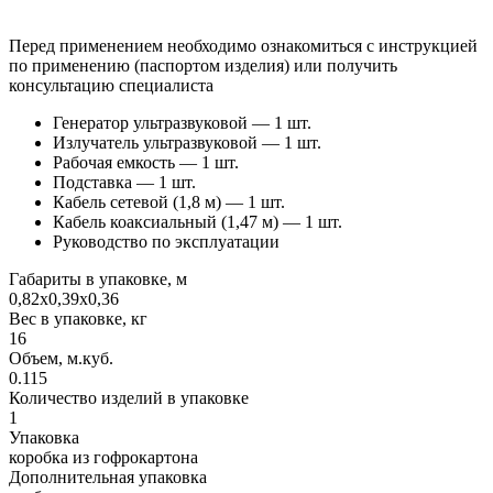
Перед применением необходимо ознакомиться с инструкцией
по применению (паспортом изделия) или получить
консультацию специалиста
Генератор ультразвуковой — 1 шт.
Излучатель ультразвуковой — 1 шт.
Рабочая емкость — 1 шт.
Подставка — 1 шт.
Кабель сетевой (1,8 м) — 1 шт.
Кабель коаксиальный (1,47 м) — 1 шт.
Руководство по эксплуатации
Габариты в упаковке, м
0,82х0,39х0,36
Вес в упаковке, кг
16
Объем, м.куб.
0.115
Количество изделий в упаковке
1
Упаковка
коробка из гофрокартона
Дополнительная упаковка