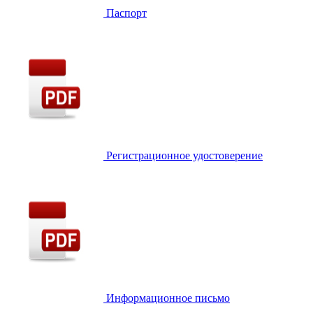
Паспорт
Регистрационное удостоверение
Информационное письмо