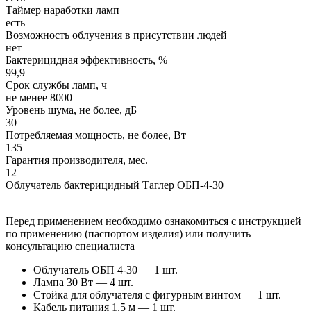
Таймер наработки ламп
есть
Возможность облучения в присутствии людей
нет
Бактерицидная эффективность, %
99,9
Срок службы ламп, ч
не менее 8000
Уровень шума, не более, дБ
30
Потребляемая мощность, не более, Вт
135
Гарантия производителя, мес.
12
Облучатель бактерицидный Таглер ОБП-4-30
Перед применением необходимо ознакомиться с инструкцией
по применению (паспортом изделия) или получить
консультацию специалиста
Облучатель ОБП 4-30 — 1 шт.
Лампа 30 Вт — 4 шт.
Стойка для облучателя с фигурным винтом — 1 шт.
Кабель питания 1,5 м — 1 шт.