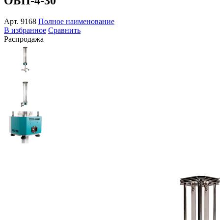
ОБП-4-30
Арт.
9168
Полное наименование
В избранное
Сравнить
Распродажа