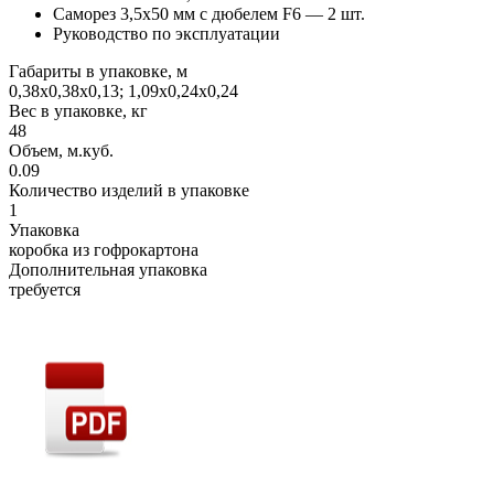
Саморез 3,5x50 мм с дюбелем F6 — 2 шт.
Руководство по эксплуатации
Габариты в упаковке, м
0,38х0,38х0,13; 1,09х0,24х0,24
Вес в упаковке, кг
48
Объем, м.куб.
0.09
Количество изделий в упаковке
1
Упаковка
коробка из гофрокартона
Дополнительная упаковка
требуется