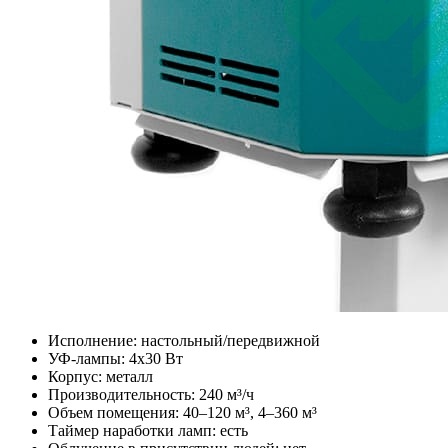
Исполнение: настольный/передвижной
УФ-лампы: 4x30 Вт
Корпус: металл
Производительность: 240 м³/ч
Объем помещения: 40–120 м³, 4–360 м³
Таймер наработки ламп: есть