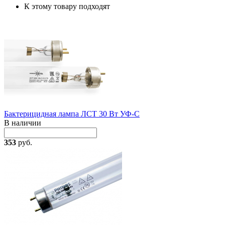
К этому товару подходят
Бактерицидная лампа ЛСТ 30 Вт УФ-С
В наличии
353
руб.