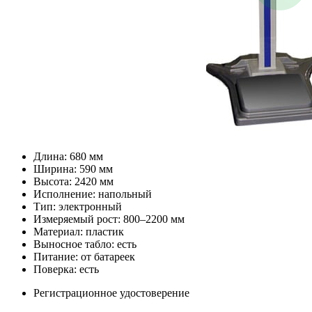
Длина: 680 мм
Ширина: 590 мм
Высота: 2420 мм
Исполнение: напольный
Тип: электронный
Измеряемый рост: 800–2200 мм
Материал: пластик
Выносное табло: есть
Питание: от батареек
Поверка: есть
Регистрационное удостоверение