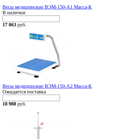
Весы медицинские ВЭМ-150-А1 Масса-К
В наличии
17 063
руб.
Весы медицинские ВЭМ-150-А2 Масса-К
Ожидается поставка
18 988
руб.