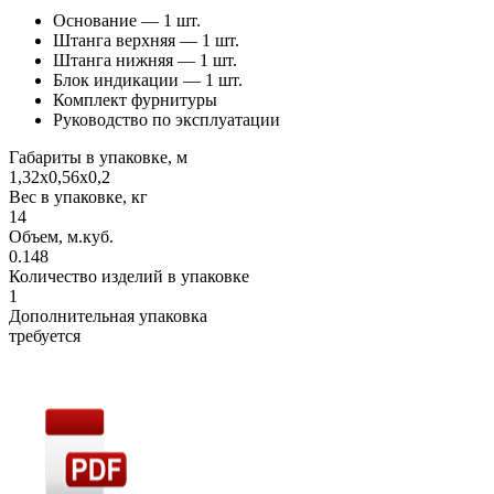
Основание — 1 шт.
Штанга верхняя — 1 шт.
Штанга нижняя — 1 шт.
Блок индикации — 1 шт.
Комплект фурнитуры
Руководство по эксплуатации
Габариты в упаковке, м
1,32х0,56х0,2
Вес в упаковке, кг
14
Объем, м.куб.
0.148
Количество изделий в упаковке
1
Дополнительная упаковка
требуется