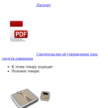
Паспорт
Свидетельство об утверждении типа
средств измерения
К этому товару подходят
Похожие товары