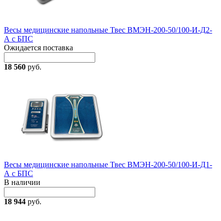
Весы медицинские напольные Твес ВМЭН-200-50/100-И-Д2-
А с БПС
Ожидается поставка
18 560
руб.
Весы медицинские напольные Твес ВМЭН-200-50/100-И-Д1-
А с БПС
В наличии
18 944
руб.