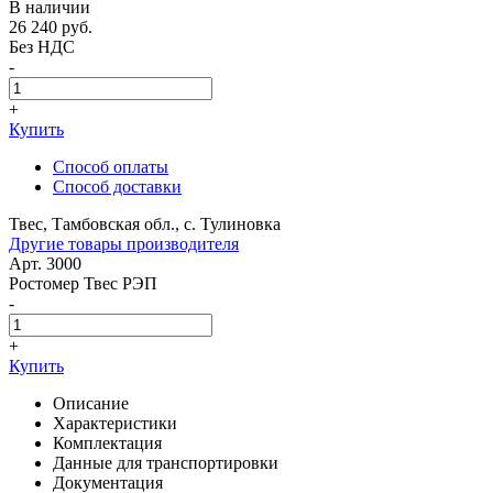
В наличии
26 240
руб.
Без НДС
-
+
Купить
Способ оплаты
Способ доставки
Твес, Тамбовская обл., с. Тулиновка
Другие товары производителя
Арт. 3000
Ростомер Твес РЭП
-
+
Купить
Описание
Характеристики
Комплектация
Данные для транспортировки
Документация