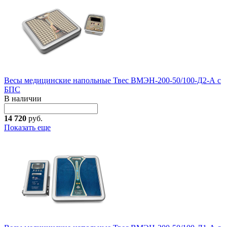
Весы медицинские напольные Твес ВМЭН-200-50/100-Д2-А с
БПС
В наличии
14 720
руб.
Показать еще