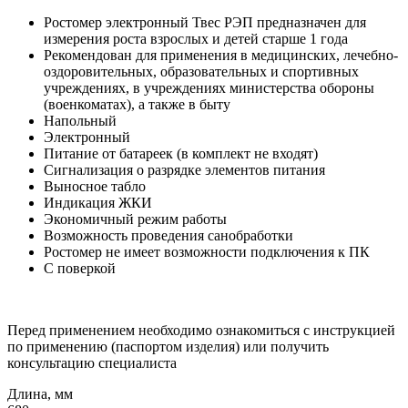
Ростомер электронный Твес РЭП предназначен для
измерения роста взрослых и детей старше 1 года
Рекомендован для применения в медицинских, лечебно-
оздоровительных, образовательных и спортивных
учреждениях, в учреждениях министерства обороны
(военкоматах), а также в быту
Напольный
Электронный
Питание от батареек (в комплект не входят)
Сигнализация о разрядке элементов питания
Выносное табло
Индикация ЖКИ
Экономичный режим работы
Возможность проведения санобработки
Ростомер не имеет возможности подключения к ПК
С поверкой
Перед применением необходимо ознакомиться с инструкцией
по применению (паспортом изделия) или получить
консультацию специалиста
Длина, мм