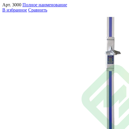
Арт.
3000
Полное наименование
В избранное
Сравнить