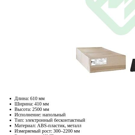
Длина: 610 мм
Ширина: 410 мм
Высота: 2500 мм
Исполнение: напольный
Тип: электронный бесконтактный
Материал: ABS-пластик, металл
Измеряемый рост: 300–2200 мм