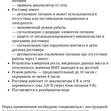
питания
— заряжать аккумулятор от сети
Ростомер имеет:
— автономное питание и может использоваться в
отсутствии или нестабильном напряжении в
электросети
— экономичный режим работы
— сигнализацию о разрядке элементов питания
— защиту от несанкционированного вмешательства в
программу ростомера
— сигнализацию при нарушении контакта в цепи
датчика ростомера
— автоматическое отключение питания при отсутствии
работы через 5 минут
Результаты измерения роста, введенных данных массы и
полученного значения ИМТ выводятся на дисплей
Режим работы — продолжительный до 16 часов с
перерывом не менее 8 часов
Ростомер работает от аккумулятора 6 В и сети
переменного тока 220 В (через блок питания 9 В)
Поставляется в разобранном виде
Перед применением необходимо ознакомиться с инструкцией