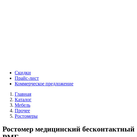
Скидки
Прайс-лист
Коммерческое предложение
Главная
Каталог
Мебель
Прочее
Ростомеры
Ростомер медицинский бесконтактный