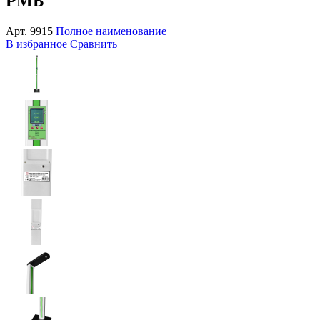
РМБ
Арт.
9915
Полное наименование
В избранное
Сравнить