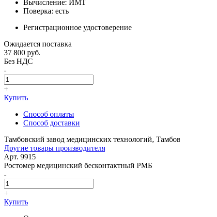
Вычисление: ИМТ
Поверка: есть
Регистрационное удостоверение
Ожидается поставка
37 800
руб.
Без НДС
-
+
Купить
Способ оплаты
Способ доставки
Тамбовский завод медицинских технологий, Тамбов
Другие товары производителя
Арт. 9915
Ростомер медицинский бесконтактный РМБ
-
+
Купить