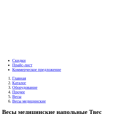
Скидки
Прайс-лист
Коммерческое предложение
Главная
Каталог
Оборудование
Прочее
Весы
Весы медицинские
Весы медицинские напольные Твес