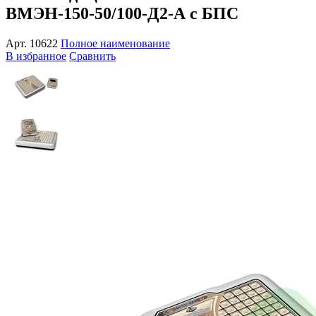
ВМЭН-150-50/100-Д2-А с БПС
Арт.
10622
Полное наименование
В избранное
Сравнить