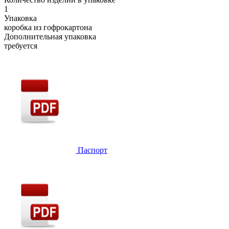
1
Упаковка
коробка из гофрокартона
Дополнительная упаковка
требуется
Паспорт