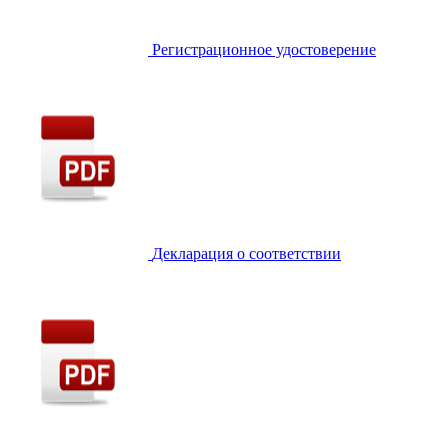
Регистрационное удостоверение
Декларация о соответствии