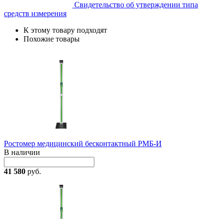
Свидетельство об утверждении типа
средств измерения
К этому товару подходят
Похожие товары
Ростомер медицинский бесконтактный РМБ-И
В наличии
41 580
руб.