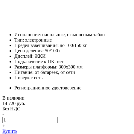
Исполнение: напольные, с выносным табло
Тип: электронные
Предел взвешивания: до 100/150 кг
Цена деления: 50/100 г
Дисплей: ЖКИ
Подключение к ПК: нет
Размеры платформы: 300x300 мм
Питание: от батареек, от сети
Поверка: есть
Регистрационное удостоверение
В наличии
14 720
руб.
Без НДС
-
+
Купить