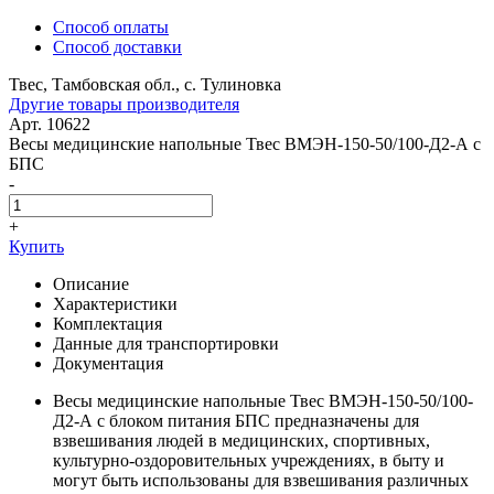
Способ оплаты
Способ доставки
Твес, Тамбовская обл., с. Тулиновка
Другие товары производителя
Арт. 10622
Весы медицинские напольные Твес ВМЭН-150-50/100-Д2-А с
БПС
-
+
Купить
Описание
Характеристики
Комплектация
Данные для транспортировки
Документация
Весы медицинские напольные Твес ВМЭН-150-50/100-
Д2-А с блоком питания БПС предназначены для
взвешивания людей в медицинских, спортивных,
культурно-оздоровительных учреждениях, в быту и
могут быть использованы для взвешивания различных