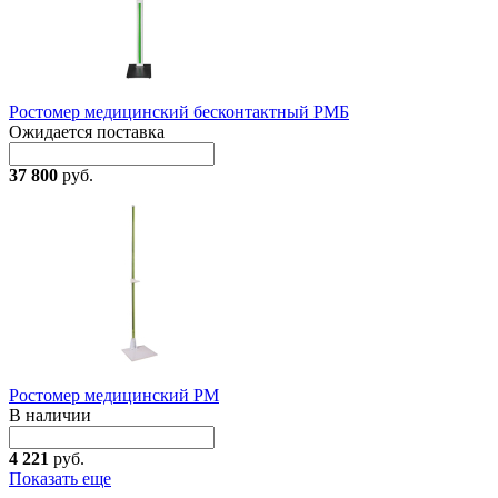
Ростомер медицинский бесконтактный РМБ
Ожидается поставка
37 800
руб.
Ростомер медицинский РМ
В наличии
4 221
руб.
Показать еще