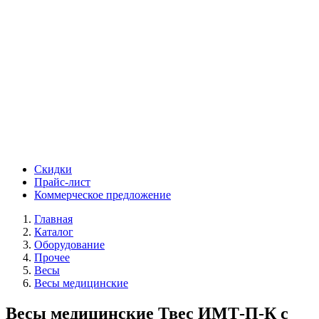
Скидки
Прайс-лист
Коммерческое предложение
Главная
Каталог
Оборудование
Прочее
Весы
Весы медицинские
Весы медицинские Твес ИМТ-П-К с