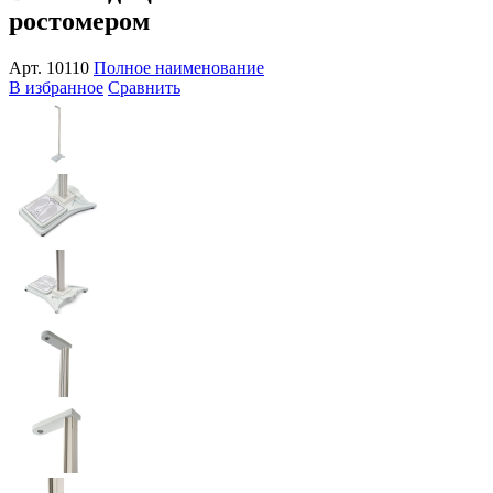
ростомером
Арт.
10110
Полное наименование
В избранное
Сравнить