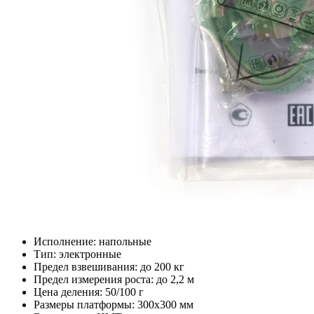
Исполнение: напольные
Тип: электронные
Предел взвешивания: до 200 кг
Предел измерения роста: до 2,2 м
Цена деления: 50/100 г
Размеры платформы: 300x300 мм