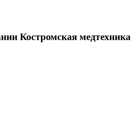
ании Костромская медтехника