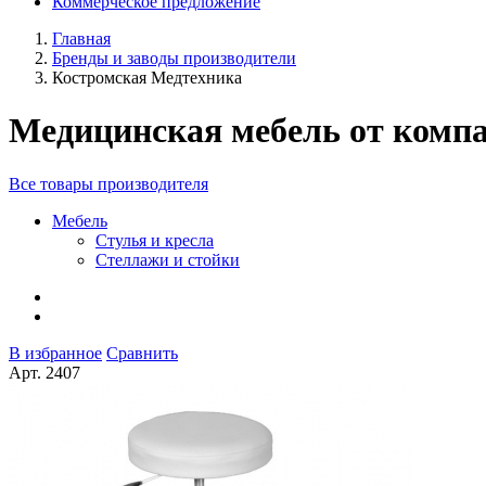
Коммерческое предложение
Главная
Бренды и заводы производители
Костромская Медтехника
Медицинская мебель от комп
Все товары производителя
Мебель
Стулья и кресла
Стеллажи и стойки
В избранное
Сравнить
Арт.
2407