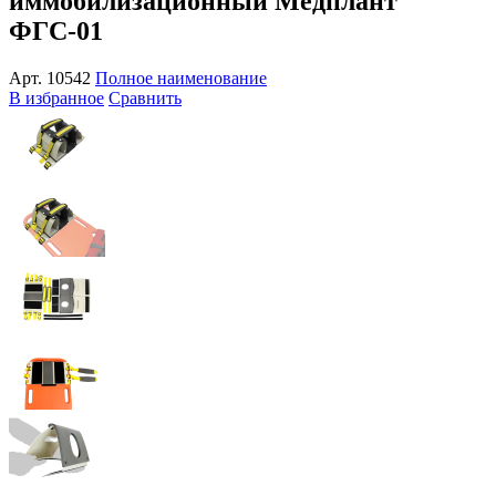
иммобилизационный Медплант
ФГС-01
Арт.
10542
Полное наименование
В избранное
Сравнить