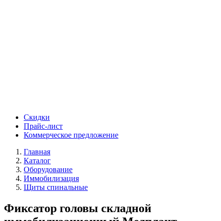
Скидки
Прайс-лист
Коммерческое предложение
Главная
Каталог
Оборудование
Иммобилизация
Щиты спинальные
Фиксатор головы складной