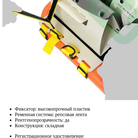
Фиксатор: высокопрочный пластик
Ременная система: репсовая лента
Рентгенопрозрачность: да
Конструкция: складная
Регистрационное удостоверение