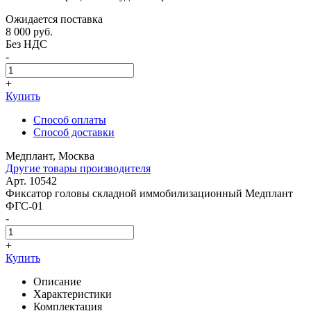
Ожидается поставка
8 000
руб.
Без НДС
-
+
Купить
Способ оплаты
Способ доставки
Медплант, Москва
Другие товары производителя
Арт. 10542
Фиксатор головы складной иммобилизационный Медплант
ФГС-01
-
+
Купить
Описание
Характеристики
Комплектация