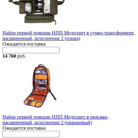
Набор первой помощи НПП Медплант в сумке-трансформере,
расширенный, исполнение 2 (олива)
Ожидается поставка
14 760
руб.
Набор первой помощи НПП Медплант в рюкзаке,
расширенный, исполнение 2 (оранжевый)
Ожидается поставка