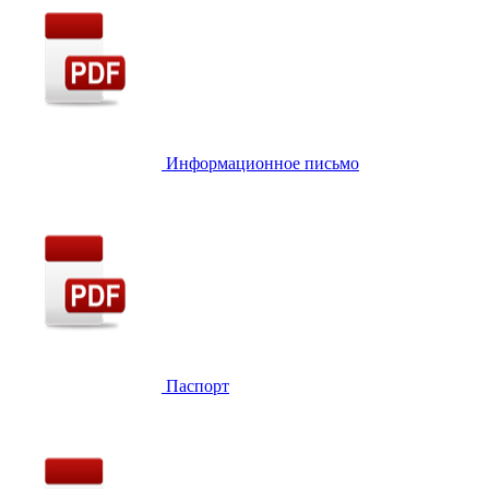
Информационное письмо
Паспорт