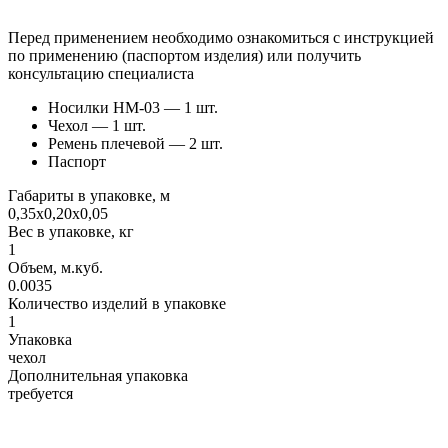
Перед применением необходимо ознакомиться с инструкцией
по применению (паспортом изделия) или получить
консультацию специалиста
Носилки НМ-03 — 1 шт.
Чехол — 1 шт.
Ремень плечевой — 2 шт.
Паспорт
Габариты в упаковке, м
0,35х0,20х0,05
Вес в упаковке, кг
1
Объем, м.куб.
0.0035
Количество изделий в упаковке
1
Упаковка
чехол
Дополнительная упаковка
требуется