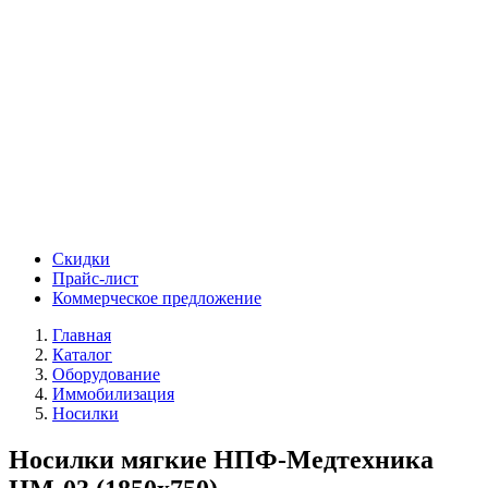
Скидки
Прайс-лист
Коммерческое предложение
Главная
Каталог
Оборудование
Иммобилизация
Носилки
Носилки мягкие НПФ-Медтехника