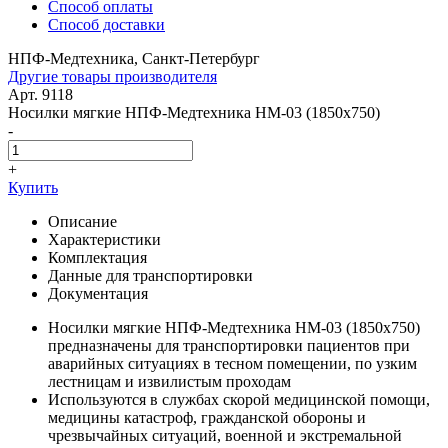
Способ оплаты
Способ доставки
НПФ-Медтехника, Санкт-Петербург
Другие товары производителя
Арт. 9118
Носилки мягкие НПФ-Медтехника НМ-03 (1850x750)
-
+
Купить
Описание
Характеристики
Комплектация
Данные для транспортировки
Документация
Носилки мягкие НПФ-Медтехника НМ-03 (1850x750)
предназначены для транспортировки пациентов при
аварийных ситуациях в тесном помещении, по узким
лестницам и извилистым проходам
Используются в службах скорой медицинской помощи,
медицины катастроф, гражданской обороны и
чрезвычайных ситуаций, военной и экстремальной