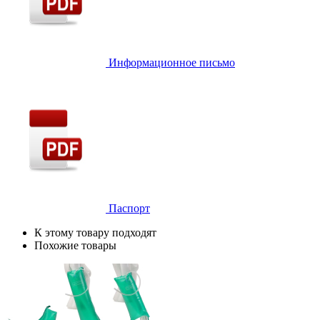
Информационное письмо
Паспорт
К этому товару подходят
Похожие товары