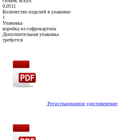
Объем, м.куб.
0.0511
Количество изделий в упаковке
1
Упаковка
коробка из гофрокартона
Дополнительная упаковка
требуется
Регистрационное удостоверение