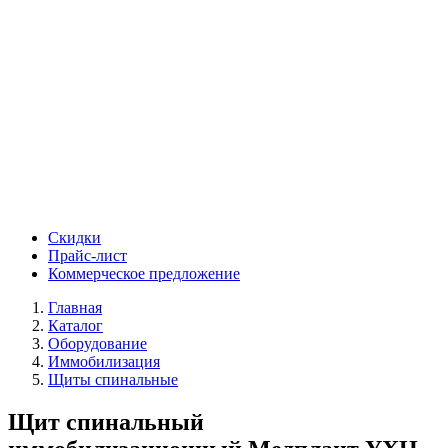
Скидки
Прайс-лист
Коммерческое предложение
Главная
Каталог
Оборудование
Иммобилизация
Щиты спинальные
Щит спинальный