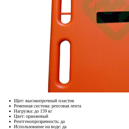
Щит: высокопрочный пластик
Ременная система: репсовая лента
Нагрузка: до 159 кг
Цвет: оранжевый
Рентгенопрозрачность: да
Использование на воде: да