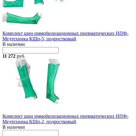
Комплект шин иммобилизационных пневматических НПФ-
Медтехника КШп-5, подростковый
В наличии
11 272
руб.
Комплект шин иммобилизационных пневматических НПФ-
Медтехника КШп-2, подростковый
В наличии