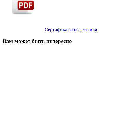
Сертификат соответствия
Вам может быть интересно