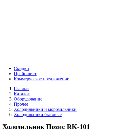
Скидки
Прайс-лист
Коммерческое предложение
Главная
Каталог
Оборудование
Прочее
Холодильники и морозильники
Холодильники бытовые
Холодильник Позис RK-101