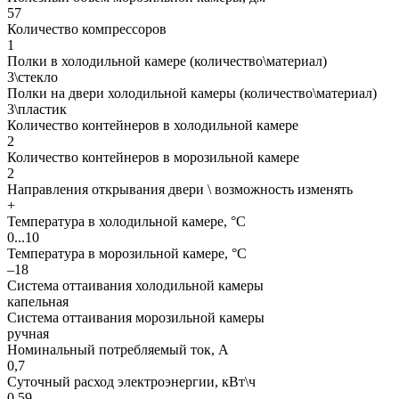
57
Количество компрессоров
1
Полки в холодильной камере (количество\материал)
3\стекло
Полки на двери холодильной камеры (количество\материал)
3\пластик
Количество контейнеров в холодильной камере
2
Количество контейнеров в морозильной камере
2
Направления открывания двери \ возможность изменять
+
Температура в холодильной камере, °С
0...10
Температура в морозильной камере, °С
–18
Система оттаивания холодильной камеры
капельная
Система оттаивания морозильной камеры
ручная
Номинальный потребляемый ток, А
0,7
Суточный расход электроэнергии, кВт\ч
0,59