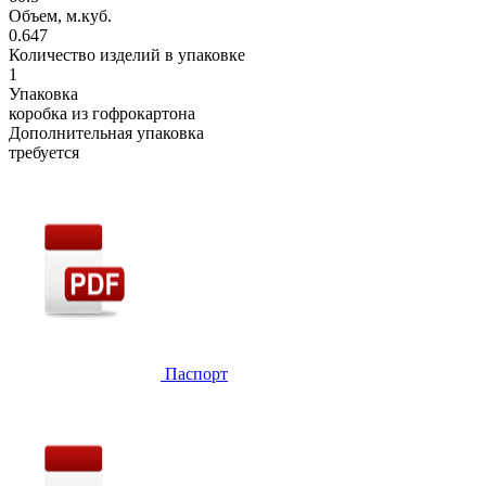
Объем, м.куб.
0.647
Количество изделий в упаковке
1
Упаковка
коробка из гофрокартона
Дополнительная упаковка
требуется
Паспорт