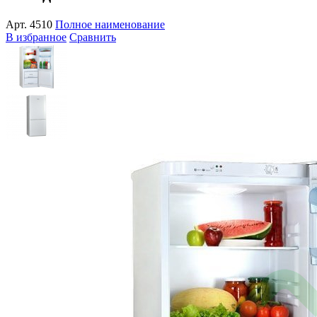
Арт.
4510
Полное наименование
В избранное
Сравнить