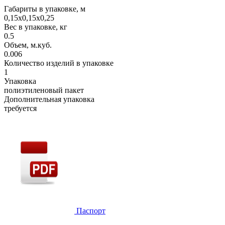
Габариты в упаковке, м
0,15х0,15х0,25
Вес в упаковке, кг
0.5
Объем, м.куб.
0.006
Количество изделий в упаковке
1
Упаковка
полиэтиленовый пакет
Дополнительная упаковка
требуется
Паспорт