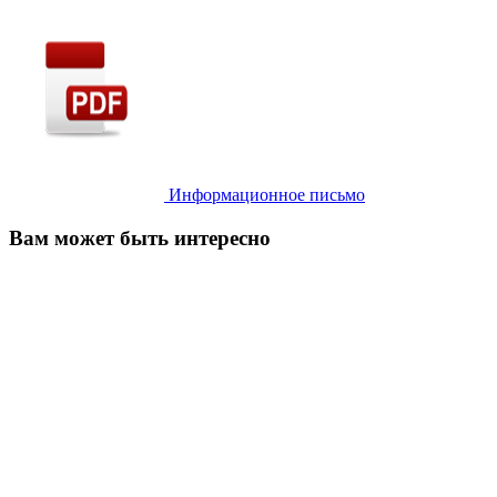
Информационное письмо
Вам может быть интересно