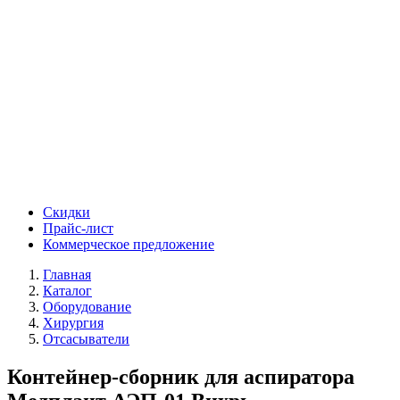
Скидки
Прайс-лист
Коммерческое предложение
Главная
Каталог
Оборудование
Хирургия
Отсасыватели
Контейнер-сборник для аспиратора