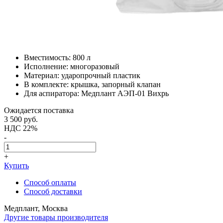
Вместимость: 800 л
Исполнение: многоразовый
Материал: ударопрочный пластик
В комплекте: крышка, запорный клапан
Для аспиратора: Медплант АЭП-01 Вихрь
Ожидается поставка
3 500
руб.
НДС 22%
-
+
Купить
Способ оплаты
Способ доставки
Медплант, Москва
Другие товары производителя