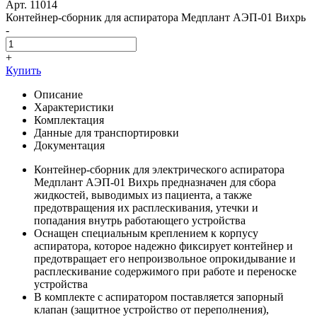
Арт. 11014
Контейнер-сборник для аспиратора Медплант АЭП-01 Вихрь
-
+
Купить
Описание
Характеристики
Комплектация
Данные для транспортировки
Документация
Контейнер-сборник для электрического аспиратора
Медплант АЭП-01 Вихрь предназначен для сбора
жидкостей, выводимых из пациента, а также
предотвращения их расплескивания, утечки и
попадания внутрь работающего устройства
Оснащен специальным креплением к корпусу
аспиратора, которое надежно фиксирует контейнер и
предотвращает его непроизвольное опрокидывание и
расплескивание содержимого при работе и переноске
устройства
В комплекте с аспиратором поставляется запорный
клапан (защитное устройство от переполнения),