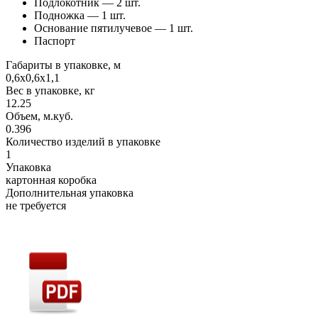
Подлокотник — 2 шт.
Подножка — 1 шт.
Основание пятилучевое — 1 шт.
Паспорт
Габариты в упаковке, м
0,6х0,6х1,1
Вес в упаковке, кг
12.25
Объем, м.куб.
0.396
Количество изделий в упаковке
1
Упаковка
картонная коробка
Дополнительная упаковка
не требуется