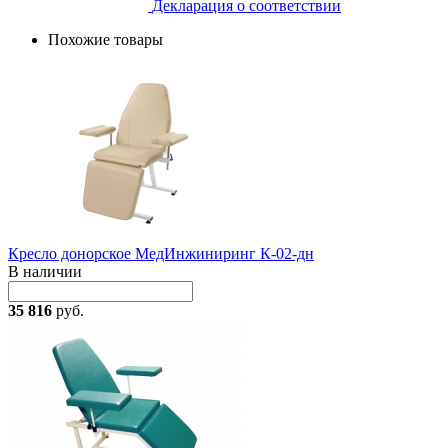
Декларация о соответствии
Похожие товары
Кресло донорское МедИнжиниринг К-02-дн
В наличии
35 816
руб.