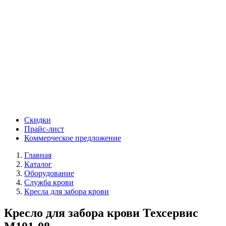
Скидки
Прайс-лист
Коммерческое предложение
Главная
Каталог
Оборудование
Служба крови
Кресла для забора крови
Кресло для забора крови Техсервис