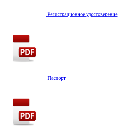
Регистрационное удостоверение
Паспорт