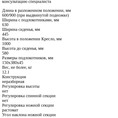
консультацию специалиста
Длина в разложенном положении, мм
600/900 (при выдвинутой подножке)
Ширина с подлокотниками, мм
630
Ширина сиденья, мм
445
Высота в положении Кресло, мм
1000
Высота до сиденья, мм
580
Размеры подлокотников, мм
150х380х45
Вес, не более, кг
12.1
Конструкция
неразборная
Регулировка высоты
нет
Регулировка спинной секции
нет
Регулировка ножной секции
растомат
Угол наклона ножной секции