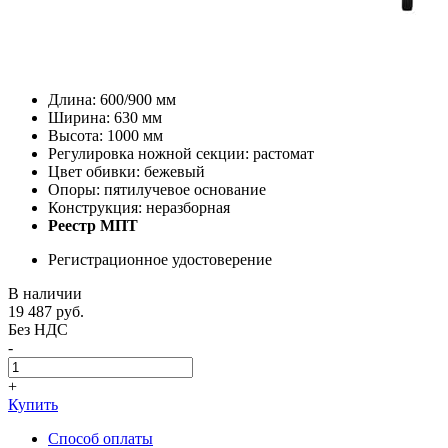
Длина: 600/900 мм
Ширина: 630 мм
Высота: 1000 мм
Регулировка ножной секции: растомат
Цвет обивки: бежевый
Опоры: пятилучевое основание
Конструкция: неразборная
Реестр МПТ
Регистрационное удостоверение
В наличии
19 487
руб.
Без НДС
-
+
Купить
Способ оплаты