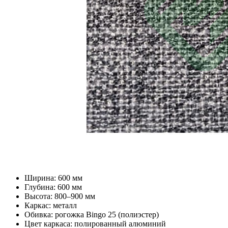
Ширина: 600 мм
Глубина: 600 мм
Высота: 800–900 мм
Каркас: металл
Обивка: рогожка Bingo 25 (полиэстер)
Цвет каркаса: полированный алюминий