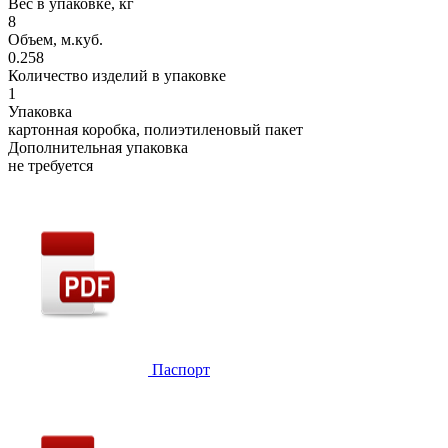
Вес в упаковке, кг
8
Объем, м.куб.
0.258
Количество изделий в упаковке
1
Упаковка
картонная коробка, полиэтиленовый пакет
Дополнительная упаковка
не требуется
Паспорт