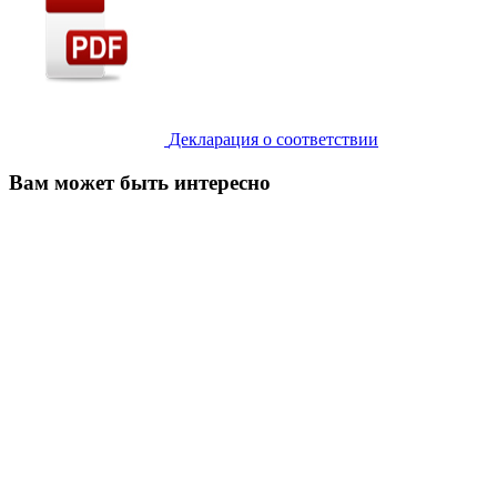
Декларация о соответствии
Вам может быть интересно