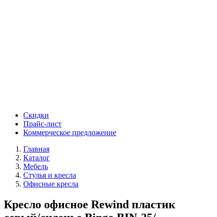
Скидки
Прайс-лист
Коммерческое предложение
Главная
Каталог
Мебель
Стулья и кресла
Офисные кресла
Кресло офисное Rewind пластик