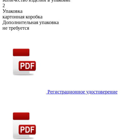
2
Упаковка
картонная коробка
Дополнительная упаковка
не требуется
Регистрационное удостоверение