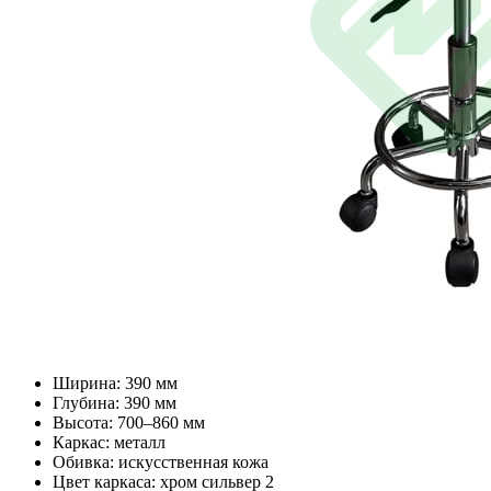
Ширина: 390 мм
Глубина: 390 мм
Высота: 700–860 мм
Каркас: металл
Обивка: искусственная кожа
Цвет каркаса: хром сильвер 2