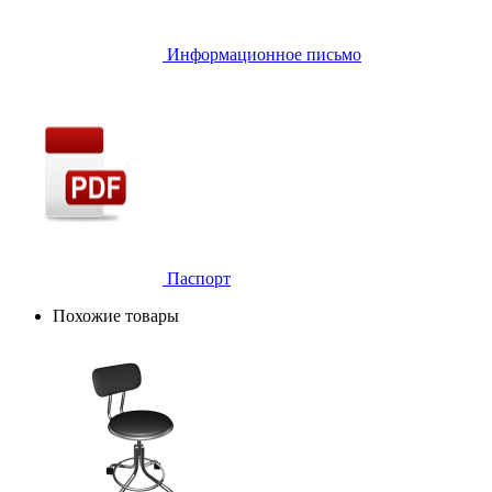
Информационное письмо
Паспорт
Похожие товары