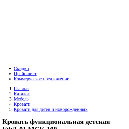
Скидки
Прайс-лист
Коммерческое предложение
Главная
Каталог
Мебель
Кровати
Кровати для детей и новорожденных
Кровать функциональная детская