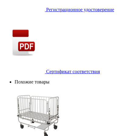
Регистрационное удостоверение
Сертификат соответствия
Похожие товары