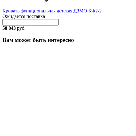
Кровать функциональная детская ДЗМО КФ2-2
Ожидается поставка
58 843
руб.
Вам может быть интересно