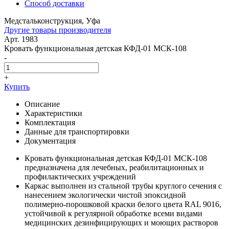
Способ доставки
Медстальконструкция, Уфа
Другие товары производителя
Арт. 1983
Кровать функциональная детская КФД-01 МСК-108
-
+
Купить
Описание
Характеристики
Комплектация
Данные для транспортировки
Документация
Кровать функциональная детская КФД-01 МСК-108
предназначена для лечебных, реабилитационных и
профилактических учреждений
Каркас выполнен из стальной трубы круглого сечения с
нанесением экологически чистой эпоксидной
полимерно-порошковой краски белого цвета RAL 9016,
устойчивой к регулярной обработке всеми видами
медицинских дезинфицирующих и моющих растворов