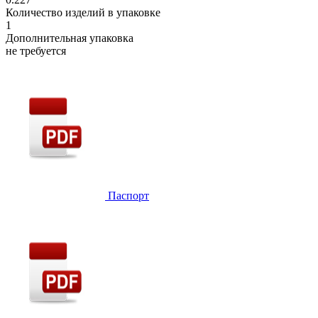
Количество изделий в упаковке
1
Дополнительная упаковка
не требуется
Паспорт