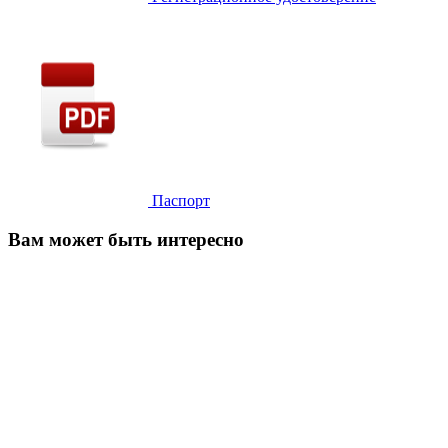
Паспорт
Вам может быть интересно