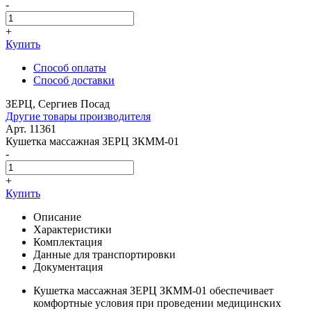
-
+
Купить
Способ оплаты
Способ доставки
ЗЕРЦ, Сергиев Посад
Другие товары производителя
Арт. 11361
Кушетка массажная ЗЕРЦ ЗКММ-01
-
+
Купить
Описание
Характеристики
Комплектация
Данные для транспортировки
Документация
Кушетка массажная ЗЕРЦ ЗКММ-01 обеспечивает
комфортные условия при проведении медицинских