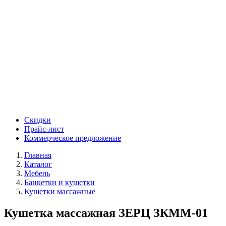
Скидки
Прайс-лист
Коммерческое предложение
Главная
Каталог
Мебель
Банкетки и кушетки
Кушетки массажные
Кушетка массажная ЗЕРЦ ЗКММ-01