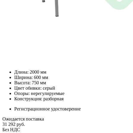
Длина: 2000 мм
Ширина: 600 мм
Высота: 750 мм
Цвет обивки: серый
Опоры: нерегулируемые
Конструкция: разборная
Регистрационное удостоверение
Ожидается поставка
31 292
руб.
Без НДС