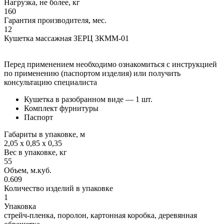
Нагрузка, не более, кг
160
Гарантия производителя, мес.
12
Кушетка массажная ЗЕРЦ ЗКММ-01
Перед применением необходимо ознакомиться с инструкцией
по применению (паспортом изделия) или получить
консультацию специалиста
Кушетка в разобранном виде — 1 шт.
Комплект фурнитуры
Паспорт
Габариты в упаковке, м
2,05 х 0,85 х 0,35
Вес в упаковке, кг
55
Объем, м.куб.
0.609
Количество изделий в упаковке
1
Упаковка
стрейч-пленка, поролон, картонная коробка, деревянная