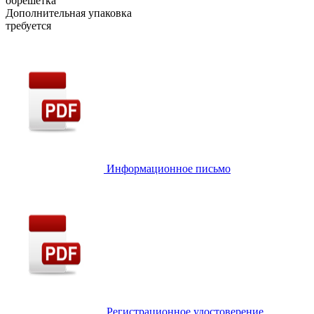
обрешетка
Дополнительная упаковка
требуется
Информационное письмо
Регистрационное удостоверение