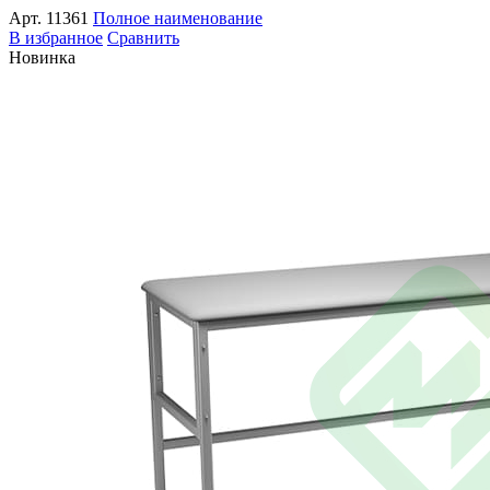
Арт.
11361
Полное наименование
В избранное
Сравнить
Новинка