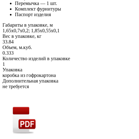
Перемычка — 1 шт.
Комплект фурнитуры
Паспорт изделия
Габариты в упаковке, м
1,65х0,7х0,2; 1,85х0,55х0,1
Вес в упаковке, кг
33.84
Объем, м.куб.
0.333
Количество изделий в упаковке
1
Упаковка
коробка из гофрокартона
Дополнительная упаковка
не требуется