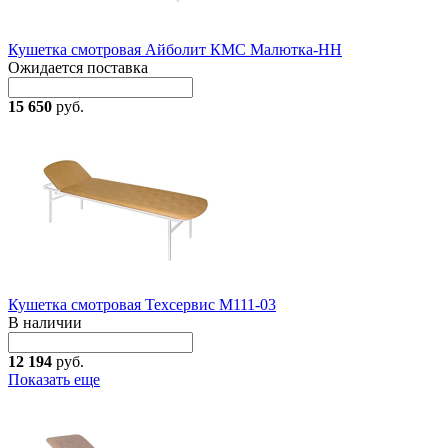
Кушетка смотровая Айболит КМС Малютка-НН
Ожидается поставка
15 650
руб.
Кушетка смотровая Техсервис М111-03
В наличии
12 194
руб.
Показать еще