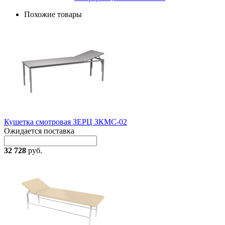
Похожие товары
Кушетка смотровая ЗЕРЦ ЗКМС-02
Ожидается поставка
32 728
руб.