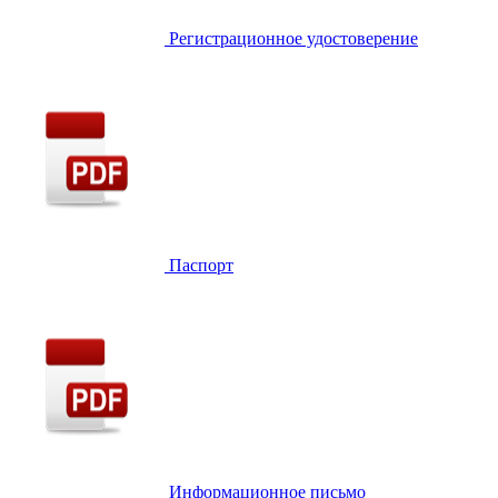
Регистрационное удостоверение
Паспорт
Информационное письмо