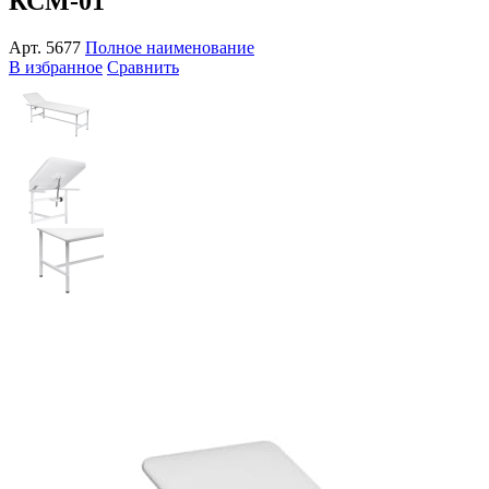
КСМ-01
Арт.
5677
Полное наименование
В избранное
Сравнить