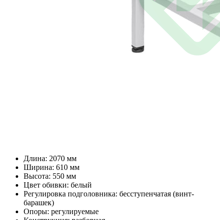
Длина: 2070 мм
Ширина: 610 мм
Высота: 550 мм
Цвет обивки: белый
Регулировка подголовника: бесступенчатая (винт-
барашек)
Опоры: регулируемые