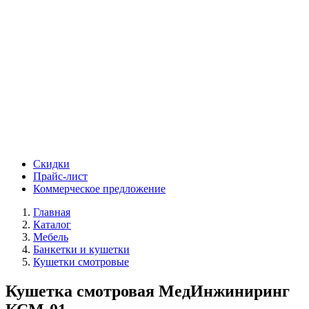
Скидки
Прайс-лист
Коммерческое предложение
Главная
Каталог
Мебель
Банкетки и кушетки
Кушетки смотровые
Кушетка смотровая МедИнжиниринг