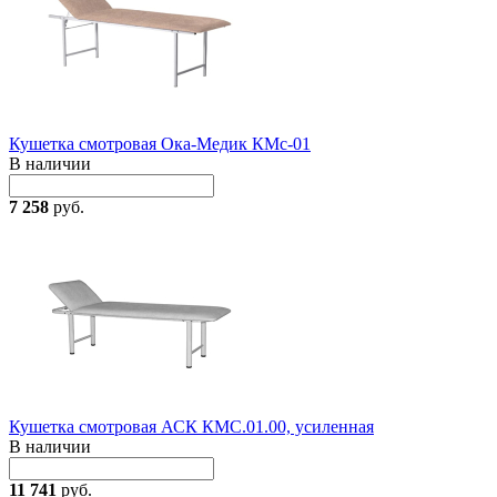
Кушетка смотровая Ока-Медик КМс-01
В наличии
7 258
руб.
Кушетка смотровая АСК КМС.01.00, усиленная
В наличии
11 741
руб.