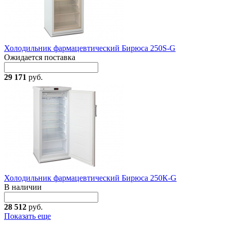
Холодильник фармацевтический Бирюса 250S-G
Ожидается поставка
29 171
руб.
Холодильник фармацевтический Бирюса 250К-G
В наличии
28 512
руб.
Показать еще