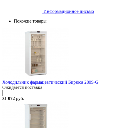
Информационное письмо
Похожие товары
Холодильник фармацевтический Бирюса 280S-G
Ожидается поставка
31 072
руб.