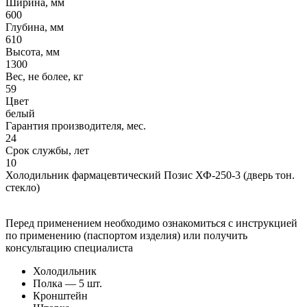
Ширина, мм
600
Глубина, мм
610
Высота, мм
1300
Вес, не более, кг
59
Цвет
белый
Гарантия производителя, мес.
24
Срок службы, лет
10
Холодильник фармацевтический Позис ХФ-250-3 (дверь тон.
стекло)
Перед применением необходимо ознакомиться с инструкцией
по применению (паспортом изделия) или получить
консультацию специалиста
Холодильник
Полка — 5 шт.
Кронштейн