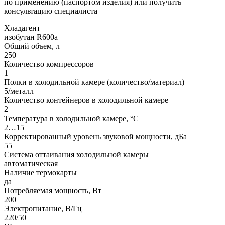
по применению (паспортом изделия) или получить
консультацию специалиста
Хладагент
изобутан R600a
Общий объем, л
250
Количество компрессоров
1
Полки в холодильной камере (количество/материал)
5/металл
Количество контейнеров в холодильной камере
2
Температура в холодильной камере, °С
2…15
Корректированный уровень звуковой мощности, дБа
55
Система оттаивания холодильной камеры
автоматическая
Наличие термокарты
да
Потребляемая мощность, Вт
200
Электропитание, В/Гц
220/50