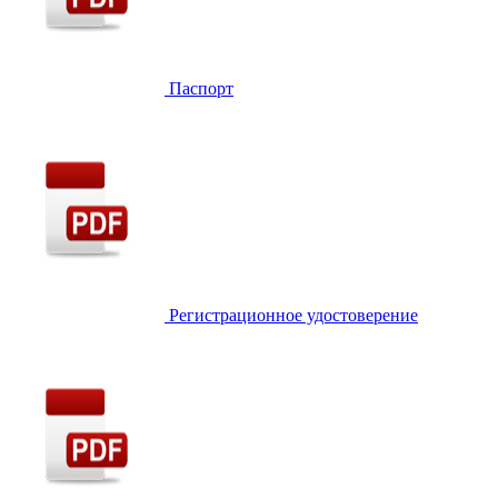
Паспорт
Регистрационное удостоверение