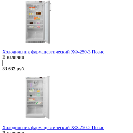
Холодильник фармацевтический ХФ-250-3 Позис
В наличии
33 632
руб.
Холодильник фармацевтический ХФ-250-2 Позис
В наличии