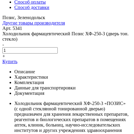
Способ оплаты
Способ доставки
Позис, Зеленодольск
Другие товары производителя
Арт. 5341
Холодильник фармацевтический Позис ХФ-250-3 (дверь тон.
стекло)
-
+
Купить
Описание
Характеристики
Комплектация
Данные для транспортировки
Документация
Холодильник фармацевтический ХФ-250-3 «ПОЗИС»
(с одной стеклянной тонированной дверью)
предназначен для хранения лекарственных препаратов,
реагентов и биологических препаратов в помещениях
аптек, клиник, больниц, научно-исследовательских
институтов и других учреждениях здравоохранения