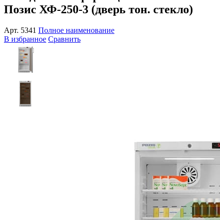
Позис ХФ-250-3 (дверь тон. стекло)
Арт.
5341
Полное наименование
В избранное
Сравнить