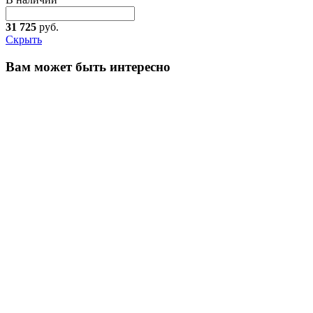
31 725
руб.
Скрыть
Вам может быть интересно