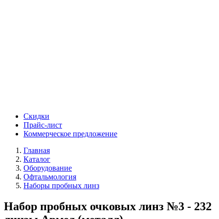
Скидки
Прайс-лист
Коммерческое предложение
Главная
Каталог
Оборудование
Офтальмология
Наборы пробных линз
Набор пробных очковых линз №3 - 232