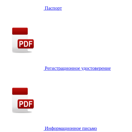
Паспорт
Регистрационное удостоверение
Информационное письмо