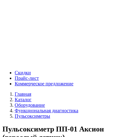
Скидки
Прайс-лист
Коммерческое предложение
Главная
Каталог
Оборудование
Функциональная диагностика
Пульсоксиметры
Пульсоксиметр ПП-01 Аксион