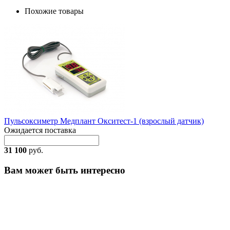
Похожие товары
Пульсоксиметр Медплант Окситест-1 (взрослый датчик)
Ожидается поставка
31 100
руб.
Вам может быть интересно