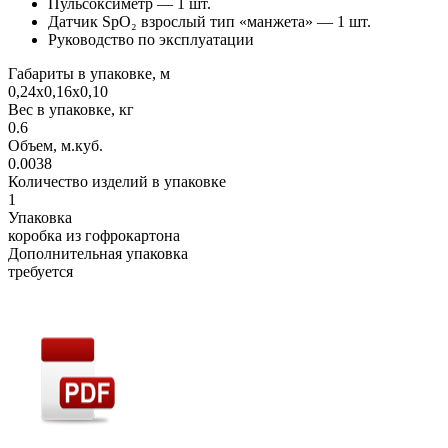
Пульсоксиметр — 1 шт.
Датчик SpO₂ взрослый тип «манжета» — 1 шт.
Руководство по эксплуатации
Габариты в упаковке, м
0,24х0,16х0,10
Вес в упаковке, кг
0.6
Объем, м.куб.
0.0038
Количество изделий в упаковке
1
Упаковка
коробка из гофрокартона
Дополнительная упаковка
требуется