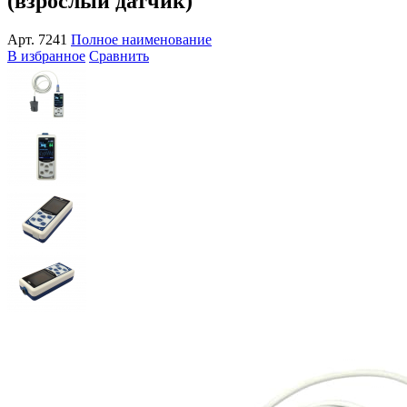
(взрослый датчик)
Арт.
7241
Полное наименование
В избранное
Сравнить