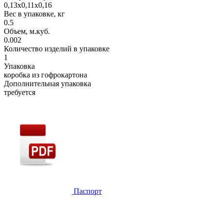
0,13х0,11х0,16
Вес в упаковке, кг
0.5
Объем, м.куб.
0.002
Количество изделий в упаковке
1
Упаковка
коробка из гофрокартона
Дополнительная упаковка
требуется
Паспорт