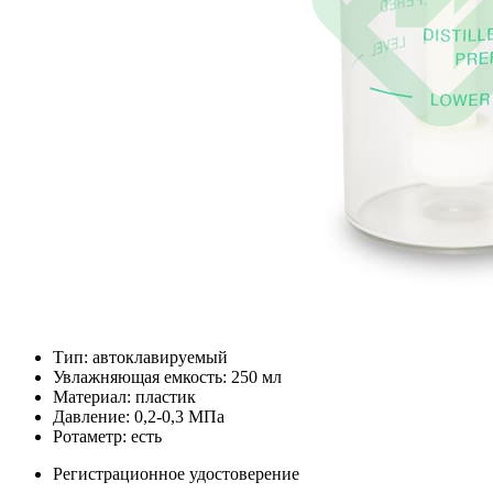
Тип: автоклавируемый
Увлажняющая емкость: 250 мл
Материал: пластик
Давление: 0,2-0,3 МПа
Ротаметр: есть
Регистрационное удостоверение