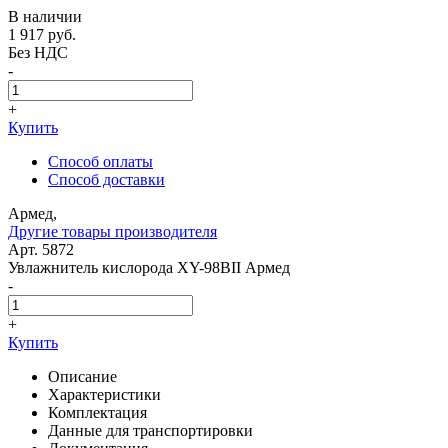
В наличии
1 917
руб.
Без НДС
-
+
Купить
Способ оплаты
Способ доставки
Армед,
Другие товары производителя
Арт. 5872
Увлажнитель кислорода XY-98BII Армед
-
+
Купить
Описание
Характеристики
Комплектация
Данные для транспортировки