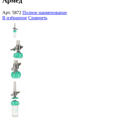
Армед
Арт.
5872
Полное наименование
В избранное
Сравнить