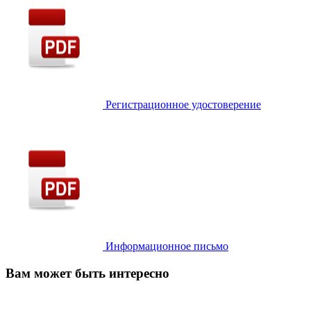
Регистрационное удостоверение
Информационное письмо
Вам может быть интересно