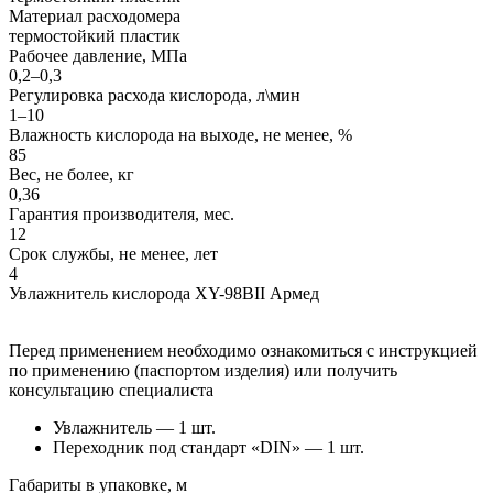
Материал расходомера
термостойкий пластик
Рабочее давление, МПа
0,2–0,3
Регулировка расхода кислорода, л\мин
1–10
Влажность кислорода на выходе, не менее, %
85
Вес, не более, кг
0,36
Гарантия производителя, мес.
12
Срок службы, не менее, лет
4
Увлажнитель кислорода XY-98BII Армед
Перед применением необходимо ознакомиться с инструкцией
по применению (паспортом изделия) или получить
консультацию специалиста
Увлажнитель — 1 шт.
Переходник под стандарт «DIN» — 1 шт.
Габариты в упаковке, м