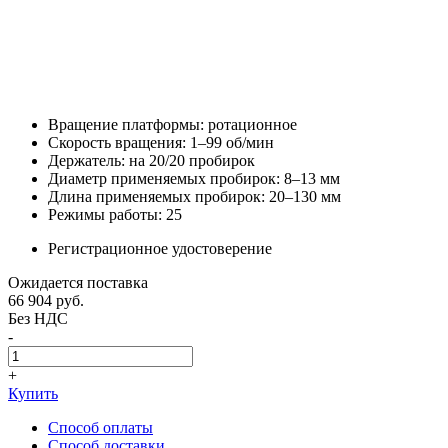
Вращение платформы: ротационное
Скорость вращения: 1–99 об/мин
Держатель: на 20/20 пробирок
Диаметр применяемых пробирок: 8–13 мм
Длина применяемых пробирок: 20–130 мм
Режимы работы: 25
Регистрационное удостоверение
Ожидается поставка
66 904
руб.
Без НДС
-
+
Купить
Способ оплаты
Способ доставки