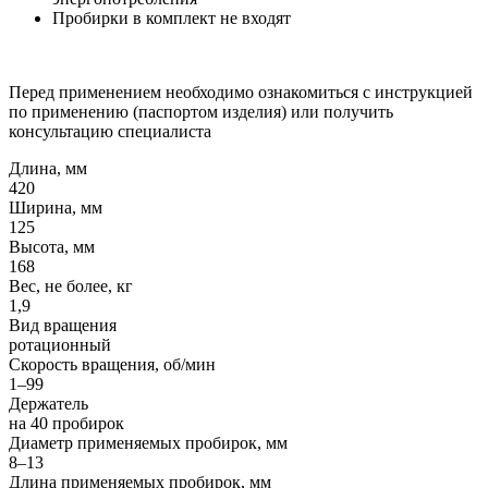
Пробирки в комплект не входят
Перед применением необходимо ознакомиться с инструкцией
по применению (паспортом изделия) или получить
консультацию специалиста
Длина, мм
420
Ширина, мм
125
Высота, мм
168
Вес, не более, кг
1,9
Вид вращения
ротационный
Скорость вращения, об/мин
1–99
Держатель
на 40 пробирок
Диаметр применяемых пробирок, мм
8–13
Длина применяемых пробирок, мм