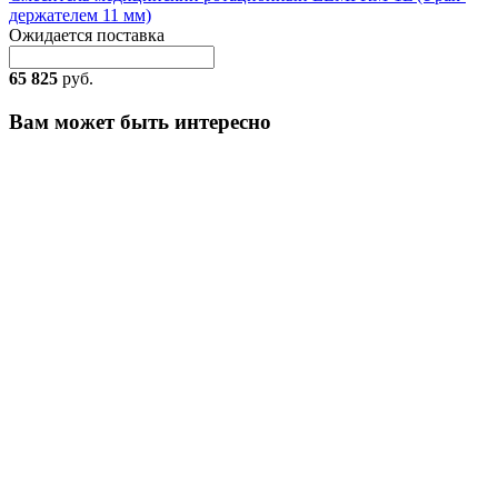
держателем 11 мм)
Ожидается поставка
65 825
руб.
Вам может быть интересно