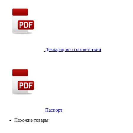
Декларация о соответствии
Паспорт
Похожие товары