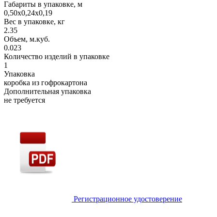
Габариты в упаковке, м
0,50х0,24х0,19
Вес в упаковке, кг
2.35
Объем, м.куб.
0.023
Количество изделий в упаковке
1
Упаковка
коробка из гофрокартона
Дополнительная упаковка
не требуется
Регистрационное удостоверение